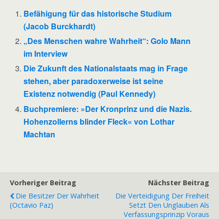
Befähigung für das historische Studium
(Jacob Burckhardt)
„Des Menschen wahre Wahrheit“: Golo Mann
im Interview
Die Zukunft des Nationalstaats mag in Frage
stehen, aber paradoxerweise ist seine
Existenz notwendig (Paul Kennedy)
Buchpremiere: »Der Kronprinz und die Nazis.
Hohenzollerns blinder Fleck« von Lothar
Machtan
Vorheriger Beitrag
Nächster Beitrag
Die Besitzer Der Wahrheit
Die Verteidigung Der Freiheit
(Octavio Paz)
Setzt Den Unglauben Als
Verfassungsprinzip Voraus