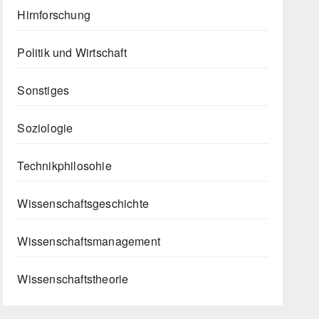
Hirnforschung
Politik und Wirtschaft
Sonstiges
Soziologie
Technikphilosohie
Wissenschaftsgeschichte
Wissenschaftsmanagement
Wissenschaftstheorie