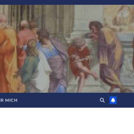
R MICH