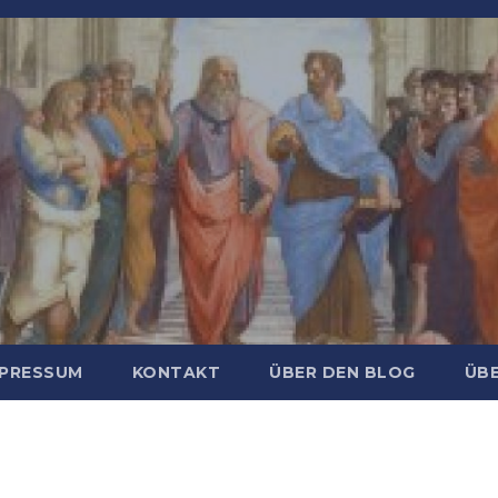
MPRESSUM
KONTAKT
ÜBER DEN BLOG
ÜBE