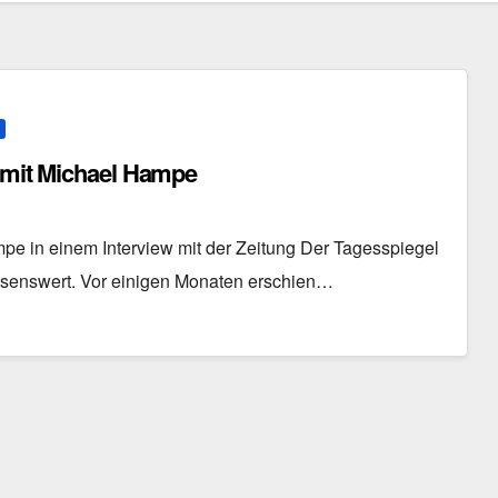
w mit Michael Hampe
pe in einem Interview mit der Zeitung Der Tagesspiegel
Lesenswert. Vor einigen Monaten erschien…