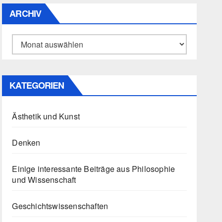
ARCHIV
Archiv
KATEGORIEN
Ästhetik und Kunst
Denken
Einige interessante Beiträge aus Philosophie
und Wissenschaft
Geschichtswissenschaften