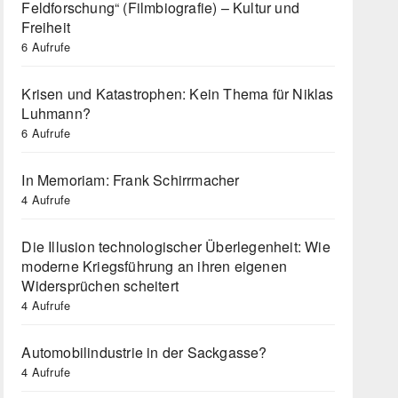
Feldforschung“ (Filmbiografie) – Kultur und
Freiheit
6 Aufrufe
Krisen und Katastrophen: Kein Thema für Niklas
Luhmann?
6 Aufrufe
In Memoriam: Frank Schirrmacher
4 Aufrufe
Die Illusion technologischer Überlegenheit: Wie
moderne Kriegsführung an ihren eigenen
Widersprüchen scheitert
4 Aufrufe
Automobilindustrie in der Sackgasse?
4 Aufrufe