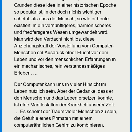
Gründen diese Idee in einer historischen Epoche
so populär ist, in der doch nichts wichtiger
scheint, als dass der Mensch, so wie er heute
existiert, in ein vernünftigeres, harmonischeres
und friedfertigeres Wesen umgewandelt wird.
Man wird den Verdacht nicht los, diese
Anziehungskraft der Vorstellung vom Computer-
Menschen sei Ausdruck einer Flucht vor dem
Leben und vor den menschlichen Erfahrungen in
ein mechanisches, rein verstandesmäßiges
Erleben. …
Der Computer kann uns in vieler Hinsicht im
Leben nützlich sein. Aber der Gedanke, dass er
den Menschen und das Leben ersetzen könnte,
ist eine Manifestation der Krankheit unserer Zeit.
… Es scheint der Traum vieler Menschen zu sein,
die Gefühle eines Primaten mit einem
computerähnlichen Gehirn zu kombinieren.