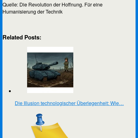
Quelle: Die Revolution der Hoffnung. Für eine
Humanisierung der Technik
Related Posts:
Die Illusion technologischer Überlegenheit: Wie…