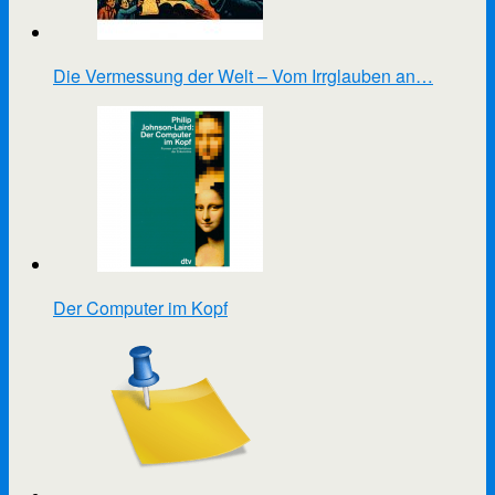
Die Vermessung der Welt – Vom Irrglauben an…
Der Computer im Kopf