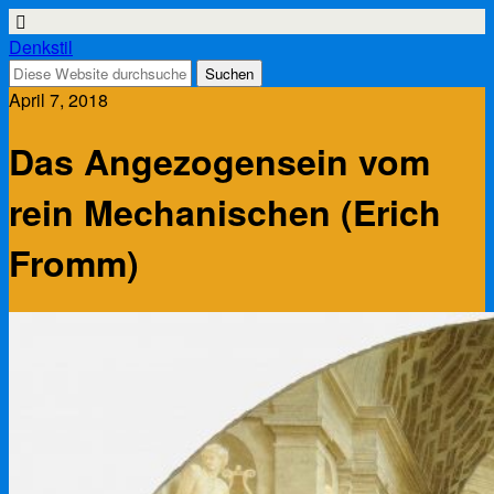
Denkstil
April 7, 2018
Das Angezogensein vom
rein Mechanischen (Erich
Fromm)