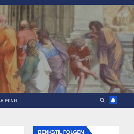
R MICH
DENKSTIL FOLGEN