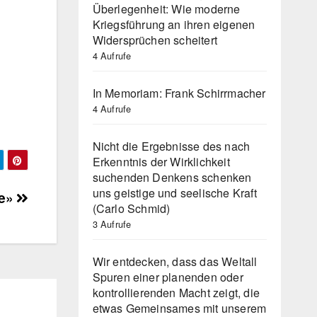
Überlegenheit: Wie moderne
Kriegsführung an ihren eigenen
Widersprüchen scheitert
4 Aufrufe
In Memoriam: Frank Schirrmacher
4 Aufrufe
Nicht die Ergebnisse des nach
Erkenntnis der Wirklichkeit
suchenden Denkens schenken
uns geistige und seelische Kraft
ce»
(Carlo Schmid)
3 Aufrufe
Wir entdecken, dass das Weltall
Spuren einer planenden oder
kontrollierenden Macht zeigt, die
etwas Gemeinsames mit unserem