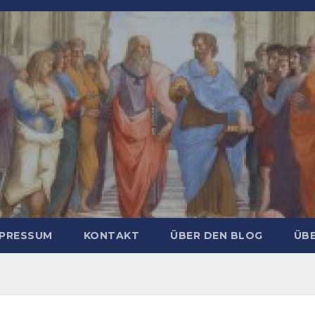
MPRESSUM
KONTAKT
ÜBER DEN BLOG
ÜBE