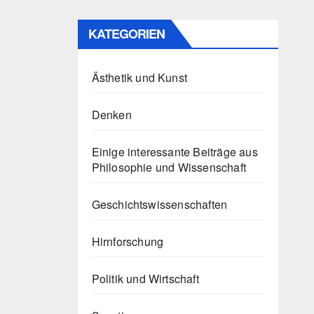
KATEGORIEN
Ästhetik und Kunst
Denken
Einige interessante Beiträge aus
Philosophie und Wissenschaft
Geschichtswissenschaften
Hirnforschung
Politik und Wirtschaft