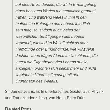
auf eine Art zu denken, die wir in Ermangelung
eines besseres Wortes mathematisch genannt
haben. Und während vieles in ihm in den
materiellen Belangen des Lebens feindlich
sein mag, so ist doch auch vieles den
wesentlichen Betätigungen des Lebens
verwandt; wir sind im Weltall nicht so sehr
Fremdlinge oder Eindringlinge, wie wir zuerst
dachten. Jene trägen Atome im Urschlamm, die
zuerst die Eigenheiten des Lebens dunkel
anzeigten, brachten sich selbst mehr und nicht
weniger in Übereinstimmung mit der
Grundnatur des Weltalls.
Sir James Jeans, in: In unerforschtes Gebiet, aus: Physik
und Transzendenz, hrsg. von Hans-Peter Dürr
Related Posts: