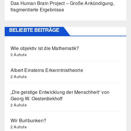
Das Human Brain Project – Große Ankündigung,
fragmentierte Ergebnisse
BELIEBTE BEITRÄGE
Wie objektiv ist die Mathematik?
3 Aufrufe
Albert Einsteins Erkenntnistheorie
2 Aufrufe
„Die geistige Entwicklung der Menschheit“ von
Georg W. Oesterdiekhoff
2 Aufrufe
Wir Buribunken?
2 Aufrufe