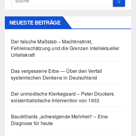
NEUESTE BEITRÄGE
Der falsche Maßstab – Machtinstinkt,
Fehleinschätzung und die Grenzen intellektueller
Urteilskraft
Das vergessene Erbe — Über den Verfall
systemischen Denkens in Deutschland
Der unmodische Kierkegaard – Peter Druckers
existentialistische Intervention von 1933
Baudrillards „schweigende Mehrheit“ – Eine
Diagnose für heute