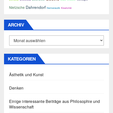
Dahrendorf
Nietzsche
Hermeneutik
Kreativität
ARCHIV
Archiv
KATEGORIEN
Ästhetik und Kunst
Denken
Einige interessante Beiträge aus Philosophie und
Wissenschaft