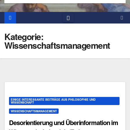
Kategorie:
Wissenschaftsmanagement
EINIGE INTERESSANTE BEITRÄGE AUS PHILOSOPHIE UND
WISSENSCHAFT
WISSENSCHAFTSMANAGEMENT
Desorientierung und Überinformation im