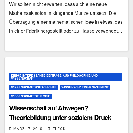
Wir sollten nicht erwarten, dass sich eine neue
Mathematik sofort in klingende Münze umsetzt. Die
Übertragung einer mathematischen Idee in etwas, das
in einer Fabrik hergestellt oder zu Hause verwendet…
EINIGE INTERESSANTE BEITRÄGE AUS PHILOSOPHIE UND
WISSENSCHAFT
WISSENSCHAFTSGESCHICHTE
WISSENSCHAFTSMANAGEMENT
WISSENSCHAFTSTHEORIE
Wissenschaft auf Abwegen?
Theoriebildung unter sozialem Druck
MÄRZ 17, 2019
FLECK