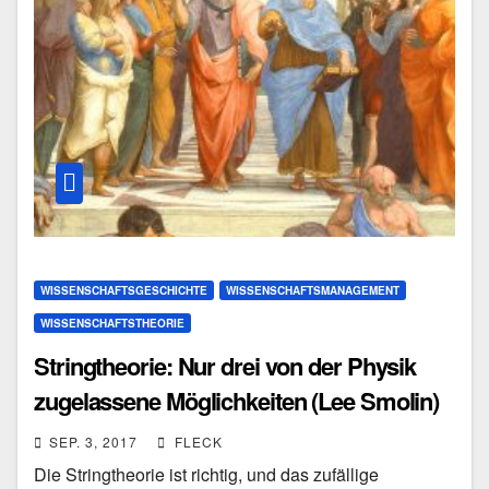
WISSENSCHAFTSGESCHICHTE
WISSENSCHAFTSMANAGEMENT
WISSENSCHAFTSTHEORIE
Stringtheorie: Nur drei von der Physik
zugelassene Möglichkeiten (Lee Smolin)
SEP. 3, 2017
FLECK
Die Stringtheorie ist richtig, und das zufällige