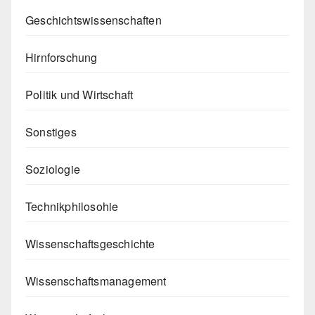
Geschichtswissenschaften
Hirnforschung
Politik und Wirtschaft
Sonstiges
Soziologie
Technikphilosohie
Wissenschaftsgeschichte
Wissenschaftsmanagement