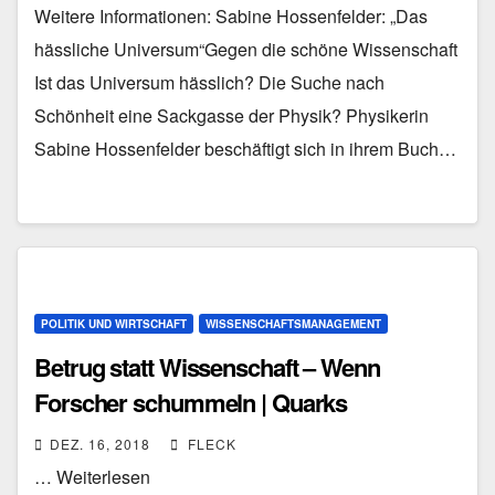
Weitere Informationen: Sabine Hossenfelder: „Das
hässliche Universum“Gegen die schöne Wissenschaft
Ist das Universum hässlich? Die Suche nach
Schönheit eine Sackgasse der Physik? Physikerin
Sabine Hossenfelder beschäftigt sich in ihrem Buch…
POLITIK UND WIRTSCHAFT
WISSENSCHAFTSMANAGEMENT
Betrug statt Wissenschaft – Wenn
Forscher schummeln | Quarks
DEZ. 16, 2018
FLECK
… Weiterlesen