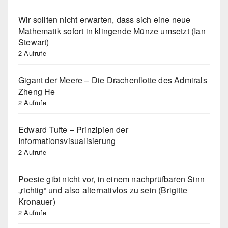
Wir sollten nicht erwarten, dass sich eine neue
Mathematik sofort in klingende Münze umsetzt (Ian
Stewart)
2 Aufrufe
Gigant der Meere – Die Drachenflotte des Admirals
Zheng He
2 Aufrufe
Edward Tufte – Prinzipien der
Informationsvisualisierung
2 Aufrufe
Poesie gibt nicht vor, in einem nachprüfbaren Sinn
„richtig“ und also alternativlos zu sein (Brigitte
Kronauer)
2 Aufrufe