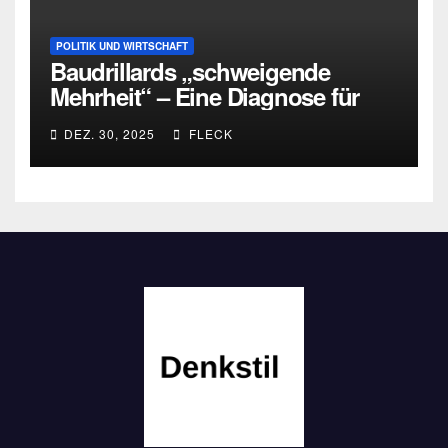
POLITIK UND WIRTSCHAFT
Baudrillards „schweigende
Mehrheit“ – Eine Diagnose für
heute
DEZ. 30, 2025
FLECK