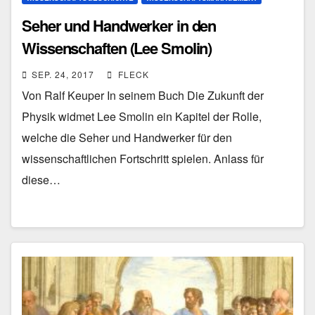
Seher und Handwerker in den
Wissenschaften (Lee Smolin)
SEP. 24, 2017
FLECK
Von Ralf Keuper In seinem Buch Die Zukunft der
Physik widmet Lee Smolin ein Kapitel der Rolle,
welche die Seher und Handwerker für den
wissenschaftlichen Fortschritt spielen. Anlass für
diese…