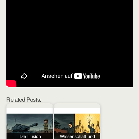
Related Posts:
Die Illusion
Wissenschaft und