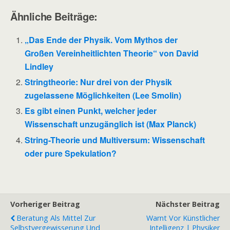
Ähnliche Beiträge:
„Das Ende der Physik. Vom Mythos der
Großen Vereinheitlichten Theorie“ von David
Lindley
Stringtheorie: Nur drei von der Physik
zugelassene Möglichkeiten (Lee Smolin)
Es gibt einen Punkt, welcher jeder
Wissenschaft unzugänglich ist (Max Planck)
String-Theorie und Multiversum: Wissenschaft
oder pure Spekulation?
Vorheriger Beitrag
Nächster Beitrag
Beratung Als Mittel Zur
Warnt Vor Künstlicher
Selbstvergewisserung Und
Intelligenz | Physiker