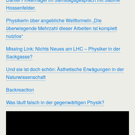
Hossenfelder.
Physikerin über angebliche Weltformeln „Die
überwiegende Mehrzahl dieser Arbeiten ist komplett
nutzlos“
Missing Link: Nichts Neues am LHC – Physiker in der
Sackgasse?
Und sie ist doch schön: Ästhetische Erwägungen in der
Naturwissenschaft
Backreaction
Was läuft falsch in der gegenwärtigen Physik?