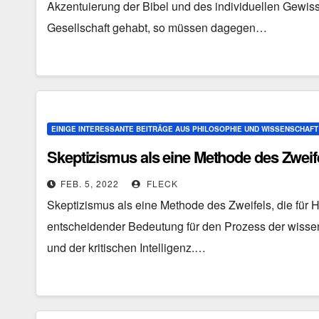
Akzentuierung der Bibel und des individuellen Gewiss
Gesellschaft gehabt, so müssen dagegen…
EINIGE INTERESSANTE BEITRÄGE AUS PHILOSOPHIE UND WISSENSCHAFT
Skeptizismus als eine Methode des Zweif
FEB. 5, 2022
FLECK
Skeptizismus als eine Methode des Zweifels, die für 
entscheidender Bedeutung für den Prozess der wisse
und der kritischen Intelligenz.…