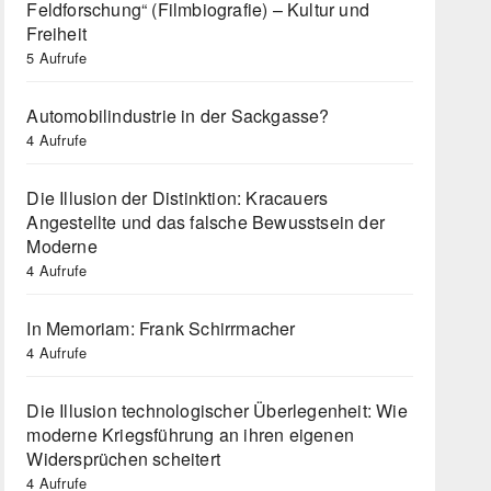
Feldforschung“ (Filmbiografie) – Kultur und
Freiheit
5 Aufrufe
Automobilindustrie in der Sackgasse?
4 Aufrufe
Die Illusion der Distinktion: Kracauers
Angestellte und das falsche Bewusstsein der
Moderne
4 Aufrufe
In Memoriam: Frank Schirrmacher
4 Aufrufe
Die Illusion technologischer Überlegenheit: Wie
moderne Kriegsführung an ihren eigenen
Widersprüchen scheitert
4 Aufrufe