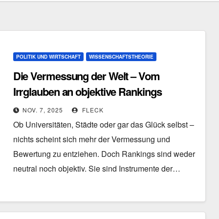
POLITIK UND WIRTSCHAFT
WISSENSCHAFTSTHEORIE
Die Vermessung der Welt – Vom
Irrglauben an objektive Rankings
NOV. 7, 2025
FLECK
Ob Universitäten, Städte oder gar das Glück selbst –
nichts scheint sich mehr der Vermessung und
Bewertung zu entziehen. Doch Rankings sind weder
neutral noch objektiv. Sie sind Instrumente der…