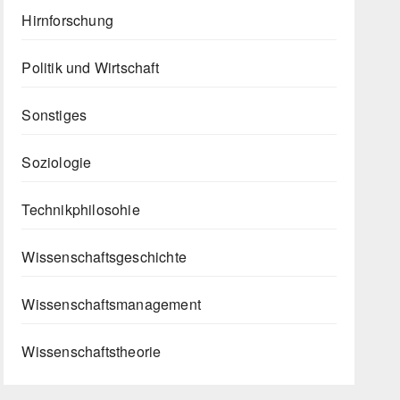
Hirnforschung
Politik und Wirtschaft
Sonstiges
Soziologie
Technikphilosohie
Wissenschaftsgeschichte
Wissenschaftsmanagement
Wissenschaftstheorie