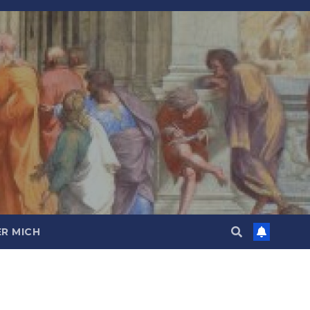
R MICH