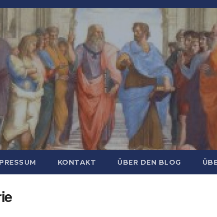
MPRESSUM
KONTAKT
ÜBER DEN BLOG
ÜBE
ie