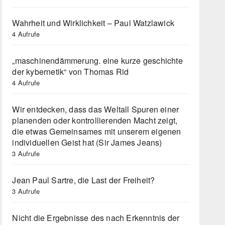
Wahrheit und Wirklichkeit – Paul Watzlawick
4 Aufrufe
„maschinendämmerung. eine kurze geschichte
der kybernetik“ von Thomas Rid
4 Aufrufe
Wir entdecken, dass das Weltall Spuren einer
planenden oder kontrollierenden Macht zeigt,
die etwas Gemeinsames mit unserem eigenen
individuellen Geist hat (Sir James Jeans)
3 Aufrufe
Jean Paul Sartre, die Last der Freiheit?
3 Aufrufe
Nicht die Ergebnisse des nach Erkenntnis der