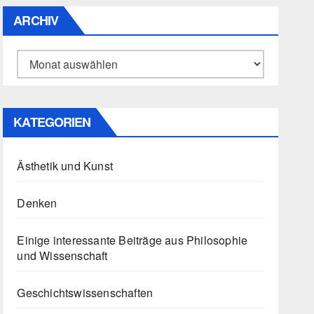
ARCHIV
Archiv
KATEGORIEN
Ästhetik und Kunst
Denken
Einige interessante Beiträge aus Philosophie
und Wissenschaft
Geschichtswissenschaften