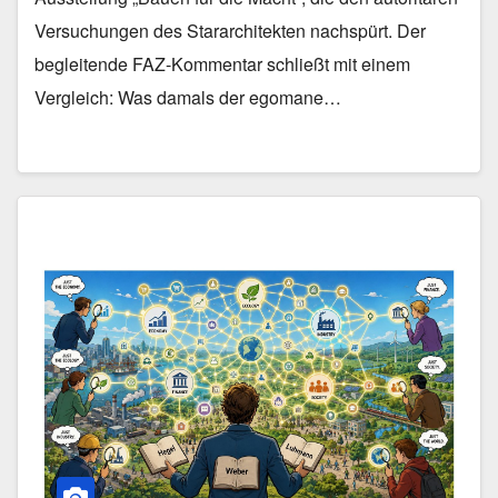
Versuchungen des Stararchitekten nachspürt. Der
begleitende FAZ-Kommentar schließt mit einem
Vergleich: Was damals der egomane…