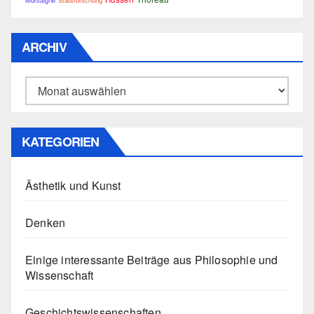
Montaigne
Stadtforschung
ARCHIV
Archiv
KATEGORIEN
Ästhetik und Kunst
Denken
Einige interessante Beiträge aus Philosophie und
Wissenschaft
Geschichtswissenschaften