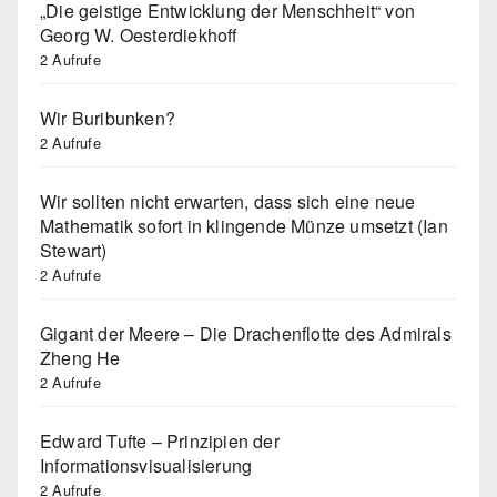
„Die geistige Entwicklung der Menschheit“ von
Georg W. Oesterdiekhoff
2 Aufrufe
Wir Buribunken?
2 Aufrufe
Wir sollten nicht erwarten, dass sich eine neue
Mathematik sofort in klingende Münze umsetzt (Ian
Stewart)
2 Aufrufe
Gigant der Meere – Die Drachenflotte des Admirals
Zheng He
2 Aufrufe
Edward Tufte – Prinzipien der
Informationsvisualisierung
2 Aufrufe