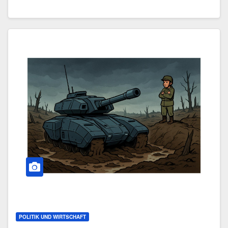
POLITIK UND WIRTSCHAFT