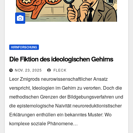
HIRNFORSCHUNG
Die Fiktion des ideologischen Gehirns
NOV. 23, 2025
FLECK
Leor Zmigrods neurowissenschaftlicher Ansatz
verspricht, Ideologien im Gehirn zu verorten. Doch die
methodischen Grenzen der Bildgebungsverfahren und
die epistemologische Naivität neuroreduktionistischer
Erklärungen enthüllen ein bekanntes Muster: Wo
komplexe soziale Phänomene…