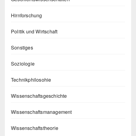
Hirnforschung
Politik und Wirtschaft
Sonstiges
Soziologie
Technikphilosohie
Wissenschaftsgeschichte
Wissenschaftsmanagement
Wissenschaftstheorie