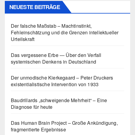
NEUESTE BEITRÄGE
Der falsche Maßstab – Machtinstinkt,
Fehleinschätzung und die Grenzen intellektueller
Urteilskraft
Das vergessene Erbe — Über den Verfall
systemischen Denkens in Deutschland
Der unmodische Kierkegaard – Peter Druckers
existentialistische Intervention von 1933
Baudrillards „schweigende Mehrheit“ – Eine
Diagnose für heute
Das Human Brain Project – Große Ankündigung,
fragmentierte Ergebnisse