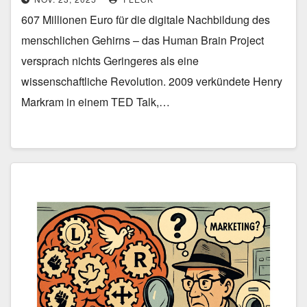
607 Millionen Euro für die digitale Nachbildung des
menschlichen Gehirns – das Human Brain Project
versprach nichts Geringeres als eine
wissenschaftliche Revolution. 2009 verkündete Henry
Markram in einem TED Talk,…