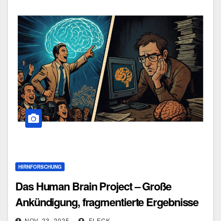
HIRNFORSCHUNG
Das Human Brain Project – Große
Ankündigung, fragmentierte Ergebnisse
NOV. 23, 2025
FLECK