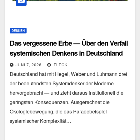
DENKEN
Das vergessene Erbe — Über den Verfall
systemischen Denkens in Deutschland
JUNI 7, 2026
FLECK
Deutschland hat mit Hegel, Weber und Luhmann drei
der bedeutendsten Systemdenker der Moderne
hervorgebracht — und zieht daraus institutionell die
geringsten Konsequenzen. Ausgerechnet die
Ökologiebewegung, die das Paradebeispiel
systemischer Komplexität…