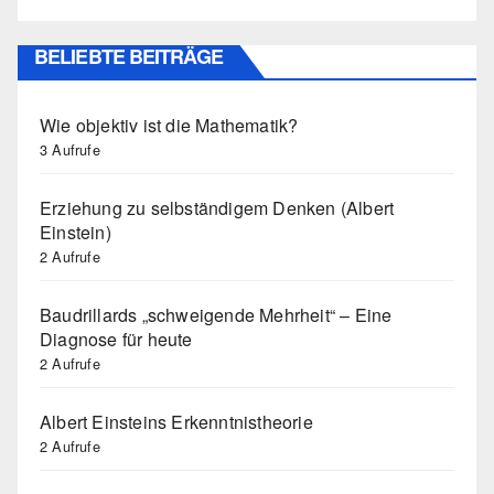
BELIEBTE BEITRÄGE
Wie objektiv ist die Mathematik?
3 Aufrufe
Erziehung zu selbständigem Denken (Albert
Einstein)
2 Aufrufe
Baudrillards „schweigende Mehrheit“ – Eine
Diagnose für heute
2 Aufrufe
Albert Einsteins Erkenntnistheorie
2 Aufrufe