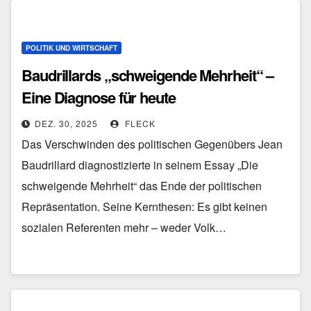
POLITIK UND WIRTSCHAFT
Baudrillards „schweigende Mehrheit“ –
Eine Diagnose für heute
DEZ. 30, 2025
FLECK
Das Verschwinden des politischen Gegenübers Jean
Baudrillard diagnostizierte in seinem Essay „Die
schweigende Mehrheit“ das Ende der politischen
Repräsentation. Seine Kernthesen: Es gibt keinen
sozialen Referenten mehr – weder Volk…