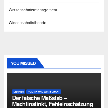
Wissenschaftsmanagement
Wissenschaftstheorie
YOU MISSED
DENKEN
POLITIK UND WIRTSCHAFT
Der falsche Maßstab –
Machtinstinkt, Fehleinschätzung