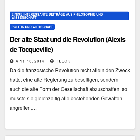
EINIGE INTERESSANTE BEITRÄGE AUS PHILOSOPHIE UND
WISSENSCHAFT
POLITIK UND WIRTSCHAFT
Der alte Staat und die Revolution (Alexis
de Tocqueville)
APR. 16, 2014
FLECK
Da die französische Revolution nicht allein den Zweck
hatte, eine alte Regierung zu beseitigen, sondern
auch die alte Form der Gesellschaft abzuschaffen, so
musste sie gleichzeitig alle bestehenden Gewalten
angreifen,…