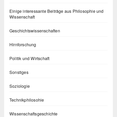
Einige interessante Beiträge aus Philosophie und
Wissenschaft
Geschichtswissenschaften
Hirnforschung
Politik und Wirtschaft
Sonstiges
Soziologie
Technikphilosohie
Wissenschaftsgeschichte