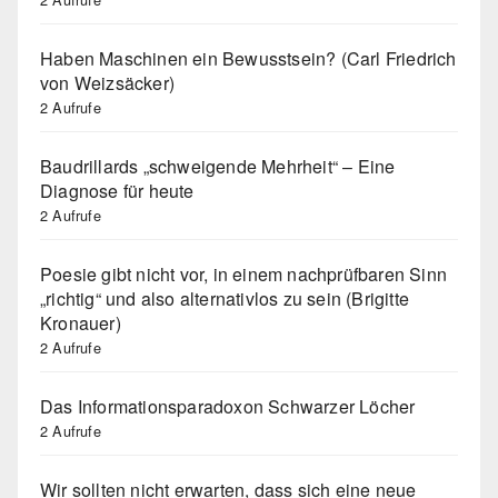
Haben Maschinen ein Bewusstsein? (Carl Friedrich
von Weizsäcker)
2 Aufrufe
Baudrillards „schweigende Mehrheit“ – Eine
Diagnose für heute
2 Aufrufe
Poesie gibt nicht vor, in einem nachprüfbaren Sinn
„richtig“ und also alternativlos zu sein (Brigitte
Kronauer)
2 Aufrufe
Das Informationsparadoxon Schwarzer Löcher
2 Aufrufe
Wir sollten nicht erwarten, dass sich eine neue