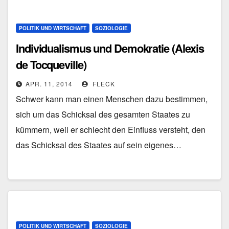
POLITIK UND WIRTSCHAFT
SOZIOLOGIE
Individualismus und Demokratie (Alexis
de Tocqueville)
APR. 11, 2014
FLECK
Schwer kann man einen Menschen dazu bestimmen,
sich um das Schicksal des gesamten Staates zu
kümmern, weil er schlecht den Einfluss versteht, den
das Schicksal des Staates auf sein eigenes…
POLITIK UND WIRTSCHAFT
SOZIOLOGIE