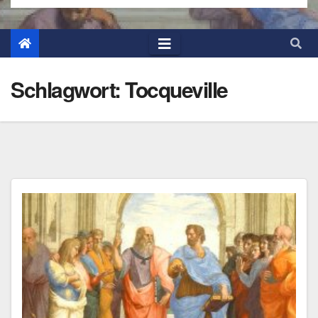
Schlagwort:
Tocqueville