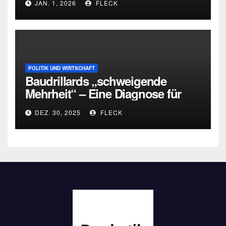
JAN. 1, 2026
FLECK
POLITIK UND WIRTSCHAFT
Baudrillards „schweigende
Mehrheit“ – Eine Diagnose für
heute
DEZ. 30, 2025
FLECK