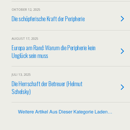
OKTOBER 12, 2025
Die schöpferische Kraft der Peripherie
AUGUST 17, 2025
Europa am Rand: Warum die Peripherie kein
Unglück sein muss
JULI 13, 2025
Die Herrschaft der Betreuer (Helmut
Schelsky)
Weitere Artikel Aus Dieser Kategorie Laden…