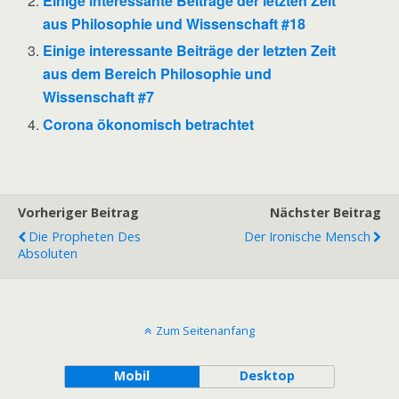
Einige interessante Beiträge der letzten Zeit
aus Philosophie und Wissenschaft #18
Einige interessante Beiträge der letzten Zeit
aus dem Bereich Philosophie und
Wissenschaft #7
Corona ökonomisch betrachtet
Vorheriger Beitrag
Nächster Beitrag
Die Propheten Des
Der Ironische Mensch
Absoluten
Zum Seitenanfang
Mobil
Desktop