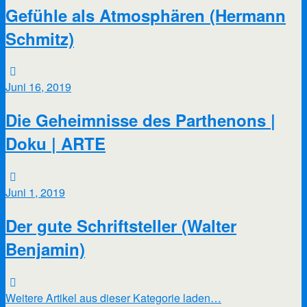
Gefühle als Atmosphären (Hermann
Schmitz)
Juni 16, 2019
Die Geheimnisse des Parthenons |
Doku | ARTE
Juni 1, 2019
Der gute Schriftsteller (Walter
Benjamin)
Weitere Artikel aus dieser Kategorie laden…