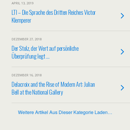
APRIL 13, 2019
LTI – Die Sprache des Dritten Reiches Victor
Klemperer
DEZEMBER 27, 2018
Der Stolz, der Wert auf persönliche
Überprüfung legt …
DEZEMBER 16, 2018
Delacroix and the Rise of Modern Art: Julian
Bell at the National Gallery
Weitere Artikel Aus Dieser Kategorie Laden…