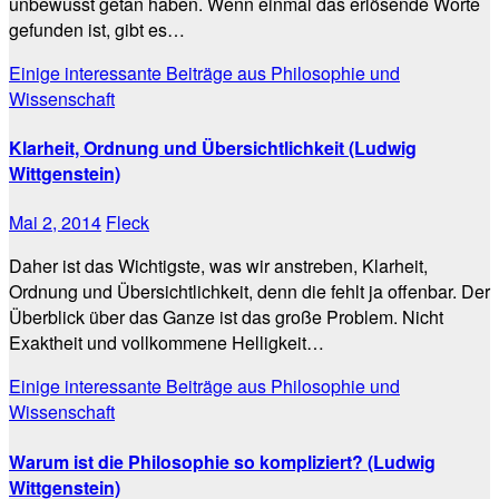
unbewusst getan haben. Wenn einmal das erlösende Worte
gefunden ist, gibt es…
Einige interessante Beiträge aus Philosophie und
Wissenschaft
Klarheit, Ordnung und Übersichtlichkeit (Ludwig
Wittgenstein)
Mai 2, 2014
Fleck
Daher ist das Wichtigste, was wir anstreben, Klarheit,
Ordnung und Übersichtlichkeit, denn die fehlt ja offenbar. Der
Überblick über das Ganze ist das große Problem. Nicht
Exaktheit und vollkommene Helligkeit…
Einige interessante Beiträge aus Philosophie und
Wissenschaft
Warum ist die Philosophie so kompliziert? (Ludwig
Wittgenstein)