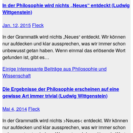
In der Philosophie wird nichts „Neues“ entdeckt (Ludwig
Wittgenstein)
Jan. 12, 2015
Fleck
In der Grammatik wird nichts „Neues“ entdeckt. Wir können
nur aufdecken und klar aussprechen, was wir immer schon
unbewusst getan haben. Wenn einmal das erlösende Wort
gefunden ist, gibt es…
Einige interessante Beiträge aus Philosophie und
Wissenschaft
Die Ergebnisse der Philosophie erscheinen auf eine
gewisse Art immer trivial (Ludwig Wittgenstein)
Mai 4, 2014
Fleck
In der Grammatik wird nichts >Neues< entdeckt. Wir können
nur aufdecken und klar aussprechen, was wir immer schon