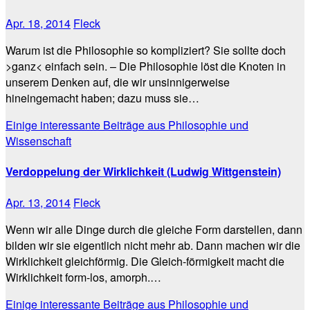
Apr. 18, 2014
Fleck
Warum ist die Philosophie so kompliziert? Sie sollte doch
>ganz< einfach sein. – Die Philosophie löst die Knoten in
unserem Denken auf, die wir unsinnigerweise
hineingemacht haben; dazu muss sie…
Einige interessante Beiträge aus Philosophie und
Wissenschaft
Verdoppelung der Wirklichkeit (Ludwig Wittgenstein)
Apr. 13, 2014
Fleck
Wenn wir alle Dinge durch die gleiche Form darstellen, dann
bilden wir sie eigentlich nicht mehr ab. Dann machen wir die
Wirklichkeit gleichförmig. Die Gleich-förmigkeit macht die
Wirklichkeit form-los, amorph.…
Einige interessante Beiträge aus Philosophie und