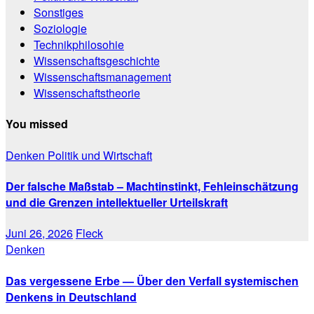
Sonstiges
Soziologie
Technikphilosohie
Wissenschaftsgeschichte
Wissenschaftsmanagement
Wissenschaftstheorie
You missed
Denken
Politik und Wirtschaft
Der falsche Maßstab – Machtinstinkt, Fehleinschätzung
und die Grenzen intellektueller Urteilskraft
Juni 26, 2026
Fleck
Denken
Das vergessene Erbe — Über den Verfall systemischen
Denkens in Deutschland