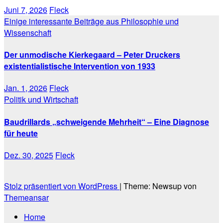
Juni 7, 2026
Fleck
Einige interessante Beiträge aus Philosophie und
Wissenschaft
Der unmodische Kierkegaard – Peter Druckers
existentialistische Intervention von 1933
Jan. 1, 2026
Fleck
Politik und Wirtschaft
Baudrillards „schweigende Mehrheit“ – Eine Diagnose
für heute
Dez. 30, 2025
Fleck
Stolz präsentiert von WordPress
|
Theme: Newsup von
Themeansar
Home