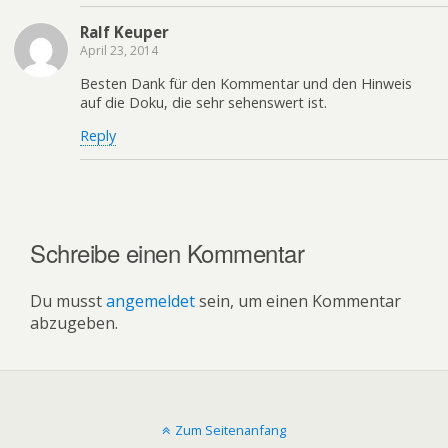
Ralf Keuper
April 23, 2014
Besten Dank für den Kommentar und den Hinweis
auf die Doku, die sehr sehenswert ist.
Reply
Schreibe einen Kommentar
Du musst
angemeldet
sein, um einen Kommentar
abzugeben.
Zum Seitenanfang