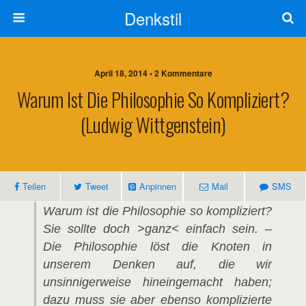
Denkstil
April 18, 2014 • 2 Kommentare
Warum Ist Die Philosophie So Kompliziert?
(Ludwig Wittgenstein)
Teilen
Tweet
Anpinnen
Mail
SMS
Warum ist die Philosophie so kompliziert?
Sie sollte doch >ganz< einfach sein. –
Die Philosophie löst die Knoten in
unserem Denken auf, die wir
unsinnigerweise hineingemacht haben;
dazu muss sie aber ebenso komplizierte