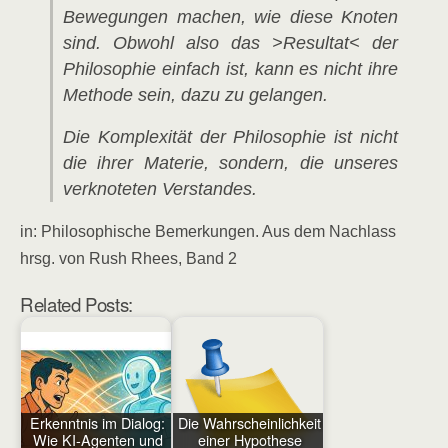
Bewegungen machen, wie diese Knoten
sind. Obwohl also das >Resultat< der
Philosophie einfach ist, kann es nicht ihre
Methode sein, dazu zu gelangen.
Die Komplexität der Philosophie ist nicht
die ihrer Materie, sondern, die unseres
verknoteten Verstandes.
in: Philosophische Bemerkungen. Aus dem Nachlass
hrsg. von Rush Rhees, Band 2
Related Posts:
Erkenntnis im Dialog:
Die Wahrscheinlichkeit
Wie KI-Agenten und
einer Hypothese