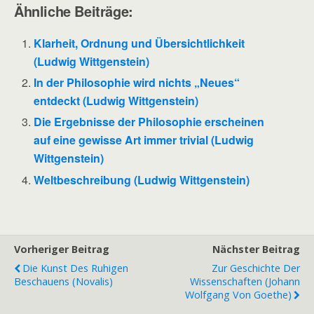
Ähnliche Beiträge:
Klarheit, Ordnung und Übersichtlichkeit
(Ludwig Wittgenstein)
In der Philosophie wird nichts „Neues“
entdeckt (Ludwig Wittgenstein)
Die Ergebnisse der Philosophie erscheinen
auf eine gewisse Art immer trivial (Ludwig
Wittgenstein)
Weltbeschreibung (Ludwig Wittgenstein)
Vorheriger Beitrag
Nächster Beitrag
Die Kunst Des Ruhigen
Zur Geschichte Der
Beschauens (Novalis)
Wissenschaften (Johann
Wolfgang Von Goethe)