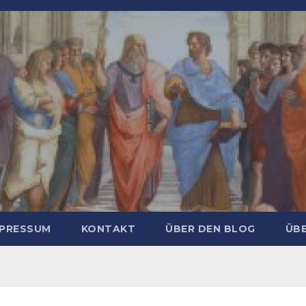
MPRESSUM
KONTAKT
ÜBER DEN BLOG
ÜBE