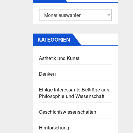
Archiv
KATEGORIEN
Ästhetik und Kunst
Denken
Einige interessante Beiträge aus
Philosophie und Wissenschaft
Geschichtswissenschaften
Hirnforschung