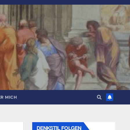
R MICH
DENKSTIL FOLGEN