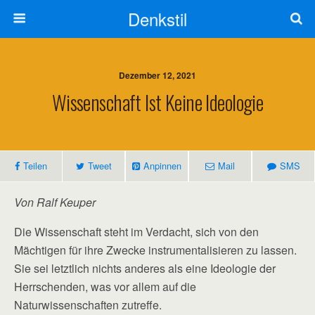
Denkstil
Dezember 12, 2021
Wissenschaft Ist Keine Ideologie
Teilen
Tweet
Anpinnen
Mail
SMS
Von Ralf Keuper
Die Wissenschaft steht im Verdacht, sich von den
Mächtigen für ihre Zwecke instrumentalisieren zu lassen.
Sie sei letztlich nichts anderes als eine Ideologie der
Herrschenden, was vor allem auf die
Naturwissenschaften zutreffe.