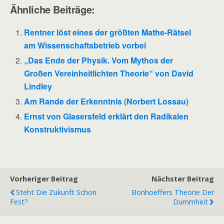
Ähnliche Beiträge:
Rentner löst eines der größten Mathe-Rätsel
am Wissenschaftsbetrieb vorbei
„Das Ende der Physik. Vom Mythos der
Großen Vereinheitlichten Theorie“ von David
Lindley
Am Rande der Erkenntnis (Norbert Lossau)
Ernst von Glasersfeld erklärt den Radikalen
Konstruktivismus
Vorheriger Beitrag
Nächster Beitrag
Steht Die Zukunft Schon
Bonhoeffers Theorie Der
Fest?
Dummheit