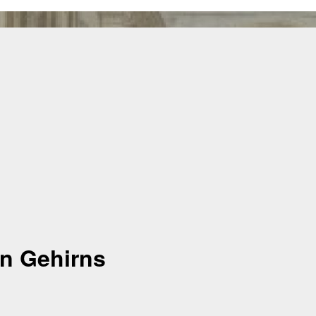
en Gehirns