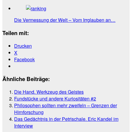
Die Vermessung der Welt – Vom Irrglauben an…
Teilen mit:
Drucken
X
Facebook
Ähnliche Beiträge:
Die Hand. Werkzeug des Geistes
Fundstücke und andere Kuriositäten #2
Philosophen sollten mehr zweifeln – Grenzen der
Hirnforschung
Das Gedächtnis in der Petrischale. Eric Kandel im
Interview