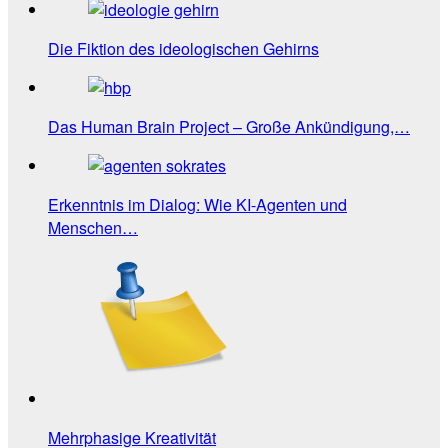
Die Fiktion des ideologischen Gehirns
Das Human Brain Project – Große Ankündigung,…
Erkenntnis im Dialog: Wie KI-Agenten und
Menschen…
Mehrphasige Kreativität