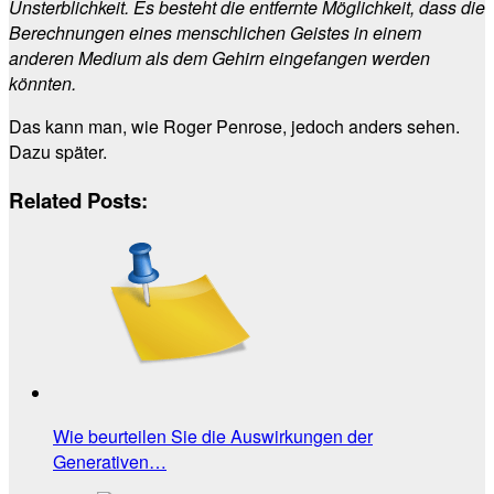
Unsterblichkeit. Es besteht die entfernte Möglichkeit, dass die
Berechnungen eines menschlichen Geistes in einem
anderen Medium als dem Gehirn eingefangen werden
könnten.
Das kann man, wie Roger Penrose, jedoch anders sehen.
Dazu später.
Related Posts:
Wie beurteilen Sie die Auswirkungen der
Generativen…