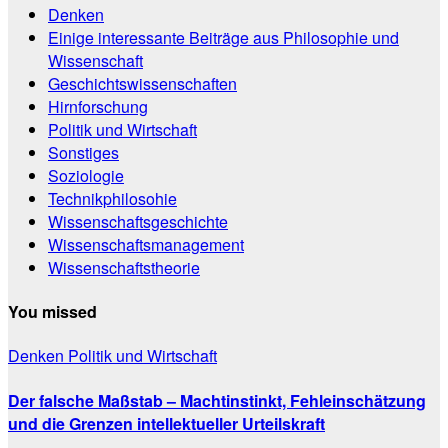
Denken
Einige interessante Beiträge aus Philosophie und
Wissenschaft
Geschichtswissenschaften
Hirnforschung
Politik und Wirtschaft
Sonstiges
Soziologie
Technikphilosohie
Wissenschaftsgeschichte
Wissenschaftsmanagement
Wissenschaftstheorie
You missed
Denken
Politik und Wirtschaft
Der falsche Maßstab – Machtinstinkt, Fehleinschätzung
und die Grenzen intellektueller Urteilskraft