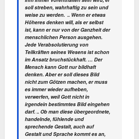
soll streben, wahrhaftig zu sein und
weise zu werden. .. Wenn er etwas
Höheres denken will, als er selbst
ist, kann er nur von der Ganzheit der
menschlichen Person ausgehen.
Jede Verabsolutierung von
Teilkräften seines Wesens ist schon
im Ansatz bruchstückhaft. … Der
Mensch kann Gott nur bildhaft
denken. Aber er soll dieses Bild
nicht zum Götzen machen, er muss
es immer wieder aufheben,
verwerfen, weil Gott nicht in
irgendein bestimmtes Bild eingehen
darf. .. Ob man diese übergeordnete,
handelnde, fühlende und
sprechende Gestalt, auch auf
Gestalt und Sprache kommt es an,