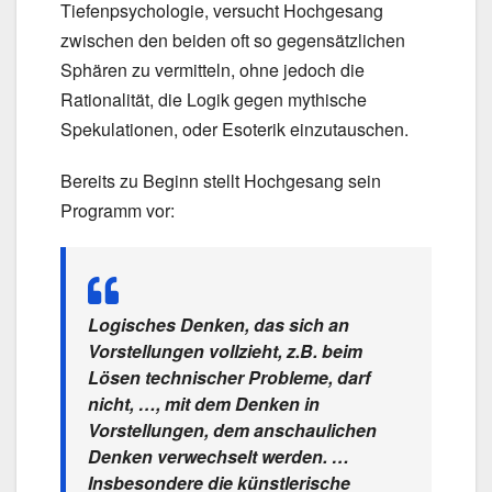
Tiefenpsychologie, versucht Hochgesang
zwischen den beiden oft so gegensätzlichen
Sphären zu vermitteln, ohne jedoch die
Rationalität, die Logik gegen mythische
Spekulationen, oder Esoterik einzutauschen.
Bereits zu Beginn stellt Hochgesang sein
Programm vor:
Logisches Denken, das sich an
Vorstellungen vollzieht, z.B. beim
Lösen technischer Probleme, darf
nicht, …, mit dem Denken in
Vorstellungen, dem anschaulichen
Denken verwechselt werden. …
Insbesondere die künstlerische