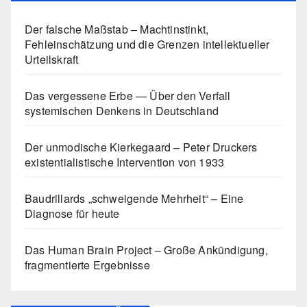
Der falsche Maßstab – Machtinstinkt,
Fehleinschätzung und die Grenzen intellektueller
Urteilskraft
Das vergessene Erbe — Über den Verfall
systemischen Denkens in Deutschland
Der unmodische Kierkegaard – Peter Druckers
existentialistische Intervention von 1933
Baudrillards „schweigende Mehrheit“ – Eine
Diagnose für heute
Das Human Brain Project – Große Ankündigung,
fragmentierte Ergebnisse