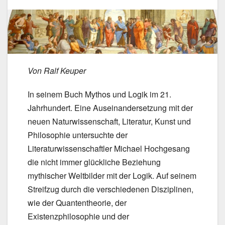
Von Ralf Keuper
In seinem Buch Mythos und Logik im 21.
Jahrhundert. Eine Auseinandersetzung mit der
neuen Naturwissenschaft, Literatur, Kunst und
Philosophie untersuchte der
Literaturwissenschaftler Michael Hochgesang
die nicht immer glückliche Beziehung
mythischer Weltbilder mit der Logik. Auf seinem
Streifzug durch die verschiedenen Disziplinen,
wie der Quantentheorie, der
Existenzphilosophie und der