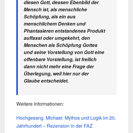
diesen Gott, dessen Ebenbild der
Mensch ist, als menschliche
Schöpfung, als ein aus
menschlichem Denken und
Phantasieren entstandenes Produkt
auffasst oder umgekehrt, den
Menschen als Schöpfung Gottes
und seine Vorstellung von Gott eine
offenbare Vorstellung, ist freilich
dann nicht mehr eine Frage der
Überlegung, weil hier nur der
Glaube entscheidet.
Weitere Informationen:
Hochgesang, Michael: Mythos und Logik im 20.
Jahrhundert – Rezension in der FAZ