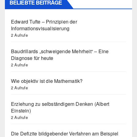
BELIEBTE BEITRÄGE
Edward Tufte – Prinzipien der
Informationsvisualisierung
2 Aufrufe
Baudrillards „schweigende Mehrheit“ – Eine
Diagnose für heute
2 Aufrufe
Wie objektiv ist die Mathematik?
2 Aufrufe
Erziehung zu selbständigem Denken (Albert
Einstein)
2 Aufrufe
Die Defizite bildgebender Verfahren am Beispiel