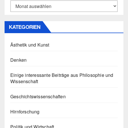
Archiv
KATEGORIEN
Ästhetik und Kunst
Denken
Einige interessante Beiträge aus Philosophie und
Wissenschaft
Geschichtswissenschaften
Hirnforschung
Politik und Wirtschaft