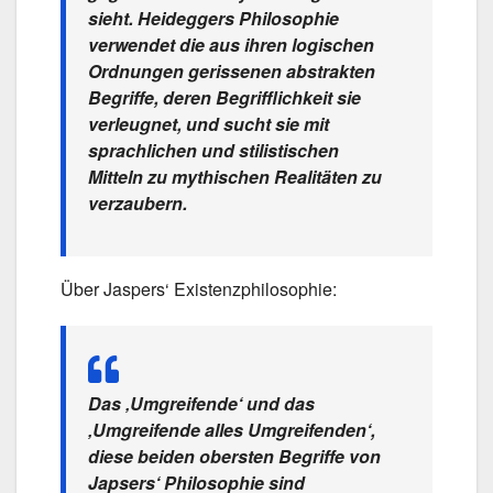
sieht. Heideggers Philosophie
verwendet die aus ihren logischen
Ordnungen gerissenen abstrakten
Begriffe, deren Begrifflichkeit sie
verleugnet, und sucht sie mit
sprachlichen und stilistischen
Mitteln zu mythischen Realitäten zu
verzaubern.
Über Jaspers‘ Existenzphilosophie:
Das ‚Umgreifende‘ und das
‚Umgreifende alles Umgreifenden‘,
diese beiden obersten Begriffe von
Japsers‘ Philosophie sind