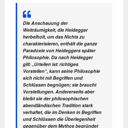
Die Anschauung der
Weiträumigkeit, die Heidegger
herbeiholt, um das Nichts zu
charakterisieren, enthält die ganze
Paradoxie von Heideggers später
Philosophie. Da nach Heidegger
gilt: „Urteilen ist: richtiges
Vorstellen“, kann seine Philosophie
sich nicht mit Begriffen und
Schlüssen begnügen; sie braucht
Vorstellungen. Andererseits aber
bleibt sie der philosophischen
abendländischen Tradition stark
verhaftet, die im Denken in Begriffen
und Schlüssen die Überlegenheit
gegenüber dem Mythos begründet