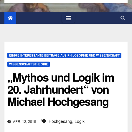
EINIGE INTERESSANTE BEITRÄGE AUS PHILOSOPHIE UND WISSENSCHAFT
WISSENSCHAFTSTHEORIE
„Mythos und Logik im
20. Jahrhundert“ von
Michael Hochgesang
,
Hochgesang
Logik
APR. 12, 2015