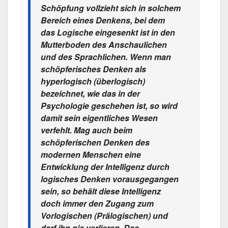
Schöpfung vollzieht sich in solchem
Bereich eines Denkens, bei dem
das Logische eingesenkt ist in den
Mutterboden des Anschaulichen
und des Sprachlichen. Wenn man
schöpferisches Denken als
hyperlogisch (überlogisch)
bezeichnet, wie das in der
Psychologie geschehen ist, so wird
damit sein eigentliches Wesen
verfehlt. Mag auch beim
schöpferischen Denken des
modernen Menschen eine
Entwicklung der Intelligenz durch
logisches Denken vorausgegangen
sein, so behält diese Intelligenz
doch immer den Zugang zum
Vorlogischen (Prälogischen) und
darf ihn nie verlieren. Das