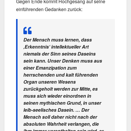
Gegen Ende kommt Hochgesang auf seine
einführenden Gedanken zurück:
Der Mensch muss lernen, dass
‚Erkenntnis‘ intellektueller Art
niemals der Sinn seines Daseins
sein kann. Unser Denken muss aus
einer Emanzipation zum
herrschenden und kalt führenden
Organ unseren Wesens
zurückgeholt werden zur Mitte, es
muss sich wieder einordnen in
seinen mythischen Grund, in unser
leib-seelisches Dasein. … Der
Mensch soll daher nicht nach der
absoluten Wahrheit verlangen, die
ihm immer vorenthalten sein wird, er