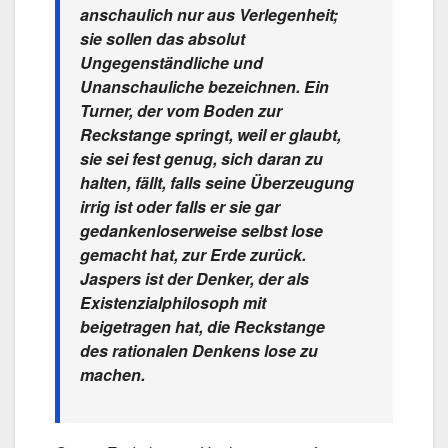
anschaulich nur aus Verlegenheit;
sie sollen das absolut
Ungegenständliche und
Unanschauliche bezeichnen. Ein
Turner, der vom Boden zur
Reckstange springt, weil er glaubt,
sie sei fest genug, sich daran zu
halten, fällt, falls seine Überzeugung
irrig ist oder falls er sie gar
gedankenloserweise selbst lose
gemacht hat, zur Erde zurück.
Jaspers ist der Denker, der als
Existenzialphilosoph mit
beigetragen hat, die Reckstange
des rationalen Denkens lose zu
machen.