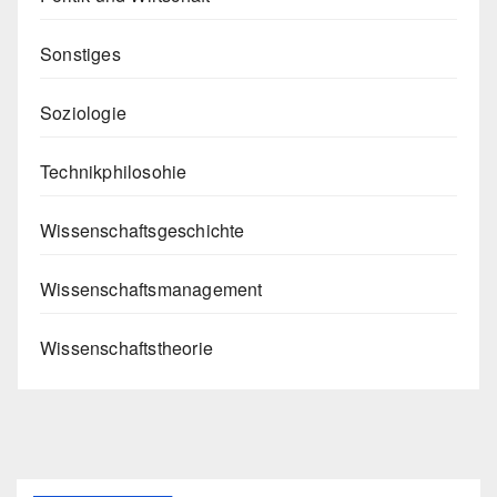
Sonstiges
Soziologie
Technikphilosohie
Wissenschaftsgeschichte
Wissenschaftsmanagement
Wissenschaftstheorie