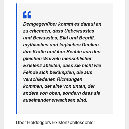
Demgegenüber kommt es darauf an
zu erkennen, dass Unbewusstes
und Bewusstes, Bild und Begriff,
mythisches und logisches Denken
ihre Kräfte und ihre Rechte aus den
gleichen Wurzeln menschlicher
Existenz ableiten, dass sie nicht wie
Feinde sich bekämpfen, die aus
verschiedenen Richtungen
kommen, der eine von unten, der
andere von oben, sondern dass sie
auseinander erwachsen sind.
Über Heideggers Existenzphilosophie: