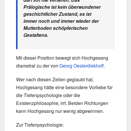
Prälogische ist kein überwundener
geschichtlicher Zustand, es ist
immer noch und immer wieder der
Mutterboden schöpferischen
Gestaltens.
Mit dieser Position bewegt sich Hochgesang
diametral zu der von
Georg Oesterdiekhoff
.
Wer nach diesen Zeilen geglaubt hat,
Hochgesang hätte eine besondere Vorliebe für
die Tiefenpsychologie oder die
Existenzphilosophie, irrt. Beiden Richtungen
kann Hochgesang nur wenig abgewinnen.
Zur Tiefenpsychologie: