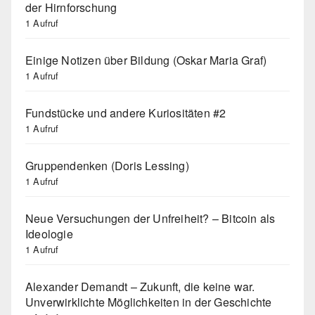
der Hirnforschung
1 Aufruf
Einige Notizen über Bildung (Oskar Maria Graf)
1 Aufruf
Fundstücke und andere Kuriositäten #2
1 Aufruf
Gruppendenken (Doris Lessing)
1 Aufruf
Neue Versuchungen der Unfreiheit? – Bitcoin als
Ideologie
1 Aufruf
Alexander Demandt – Zukunft, die keine war.
Unverwirklichte Möglichkeiten in der Geschichte