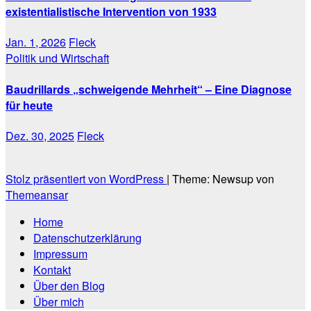
existentialistische Intervention von 1933
Jan. 1, 2026
Fleck
Politik und Wirtschaft
Baudrillards „schweigende Mehrheit“ – Eine Diagnose
für heute
Dez. 30, 2025
Fleck
Stolz präsentiert von WordPress
|
Theme: Newsup von
Themeansar
Home
Datenschutzerklärung
Impressum
Kontakt
Über den Blog
Über mich