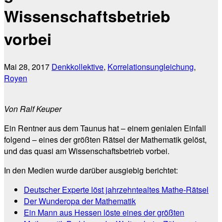
Wissenschaftsbetrieb
vorbei
Mai 28, 2017
Denkkollektive
,
Korrelationsungleichung
,
Royen
Von Ralf Keuper
Ein Rentner aus dem Taunus hat – einem genialen Einfall
folgend – eines der größten Rätsel der Mathematik gelöst,
und das quasi am Wissenschaftsbetrieb vorbei.
In den Medien wurde darüber ausgiebig berichtet:
Deutscher Experte löst jahrzehntealtes Mathe-Rätsel
Der Wunderopa der Mathematik
Ein Mann aus Hessen löste eines der größten