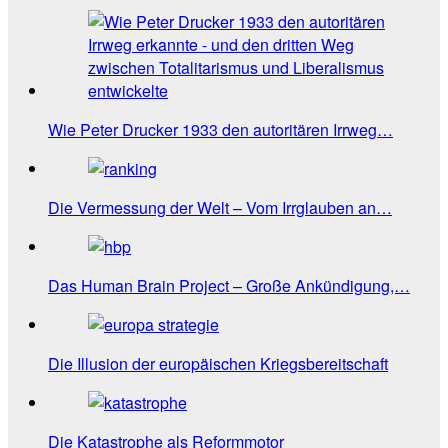
Wie Peter Drucker 1933 den autoritären Irrweg…
Die Vermessung der Welt – Vom Irrglauben an…
Das Human Brain Project – Große Ankündigung,…
Die Illusion der europäischen Kriegsbereitschaft
Die Katastrophe als Reformmotor