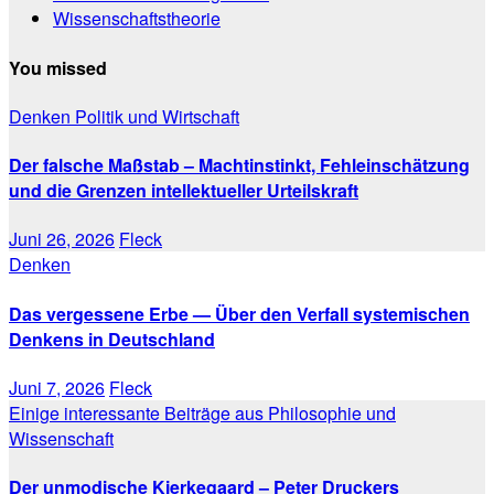
Wissenschaftstheorie
You missed
Denken
Politik und Wirtschaft
Der falsche Maßstab – Machtinstinkt, Fehleinschätzung
und die Grenzen intellektueller Urteilskraft
Juni 26, 2026
Fleck
Denken
Das vergessene Erbe — Über den Verfall systemischen
Denkens in Deutschland
Juni 7, 2026
Fleck
Einige interessante Beiträge aus Philosophie und
Wissenschaft
Der unmodische Kierkegaard – Peter Druckers