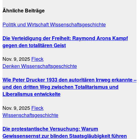
Ähnliche Beiträge
Politik und Wirtschaft
Wissenschaftsgeschichte
Die Verteidigung der Freiheit: Raymond Arons Kampf
gegen den totalitären Geist
Nov. 9, 2025
Fleck
Denken
Wissenschaftsgeschichte
Wie Peter Drucker 1933 den autoritären Irrweg erkannte –
und den dritten Weg zwischen Totalitarismus und
Liberalismus entwickelte
Nov. 9, 2025
Fleck
Wissenschaftsgeschichte
Die protestantische Versuchung: Warum
Gewissensernst zur blinden Staatsgläubigkeit führen