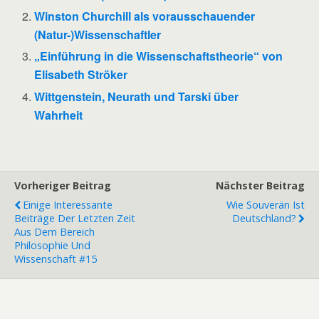
Winston Churchill als vorausschauender
(Natur-)Wissenschaftler
„Einführung in die Wissenschaftstheorie“ von
Elisabeth Ströker
Wittgenstein, Neurath und Tarski über
Wahrheit
Vorheriger Beitrag
Nächster Beitrag
Einige Interessante
Wie Souverän Ist
Beiträge Der Letzten Zeit
Deutschland?
Aus Dem Bereich
Philosophie Und
Wissenschaft #15