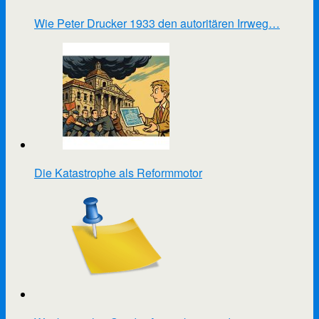
Wie Peter Drucker 1933 den autoritären Irrweg…
Die Katastrophe als Reformmotor