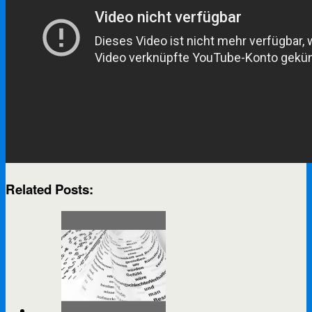
Related Posts: