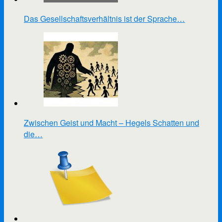
Das Gesellschaftsverhältnis ist der Sprache…
Zwischen Geist und Macht – Hegels Schatten und
die…