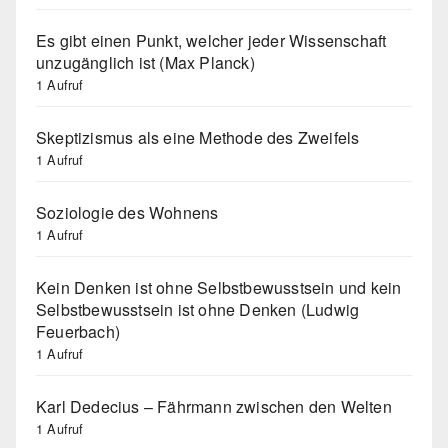
Es gibt einen Punkt, welcher jeder Wissenschaft
unzugänglich ist (Max Planck)
1 Aufruf
Skeptizismus als eine Methode des Zweifels
1 Aufruf
Soziologie des Wohnens
1 Aufruf
Kein Denken ist ohne Selbstbewusstsein und kein
Selbstbewusstsein ist ohne Denken (Ludwig
Feuerbach)
1 Aufruf
Karl Dedecius – Fährmann zwischen den Welten
1 Aufruf