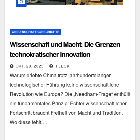
WISSENSCHAFTSGESCHICHTE
Wissenschaft und Macht: Die Grenzen
technokratischer Innovation
OKT. 28, 2025
FLECK
Warum erlebte China trotz jahrhundertelanger
technologischer Führung keine wissenschaftliche
Revolution wie Europa? Die „Needham-Frage“ enthüllt
ein fundamentales Prinzip: Echter wissenschaftlicher
Fortschritt braucht Freiheit von Macht und Tradition.
Wo diese fehlt,…