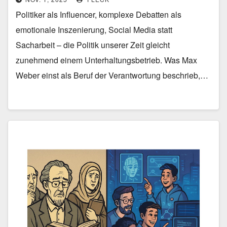
Politiker als Influencer, komplexe Debatten als
emotionale Inszenierung, Social Media statt
Sacharbeit – die Politik unserer Zeit gleicht
zunehmend einem Unterhaltungsbetrieb. Was Max
Weber einst als Beruf der Verantwortung beschrieb,…