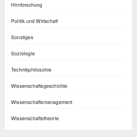
Hirnforschung
Politik und Wirtschaft
Sonstiges
Soziologie
Technikphilosohie
Wissenschaftsgeschichte
Wissenschaftsmanagement
Wissenschaftstheorie