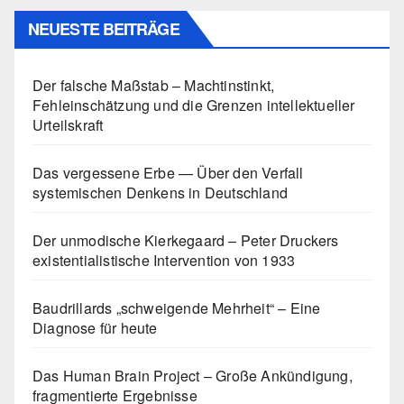
NEUESTE BEITRÄGE
Der falsche Maßstab – Machtinstinkt,
Fehleinschätzung und die Grenzen intellektueller
Urteilskraft
Das vergessene Erbe — Über den Verfall
systemischen Denkens in Deutschland
Der unmodische Kierkegaard – Peter Druckers
existentialistische Intervention von 1933
Baudrillards „schweigende Mehrheit“ – Eine
Diagnose für heute
Das Human Brain Project – Große Ankündigung,
fragmentierte Ergebnisse