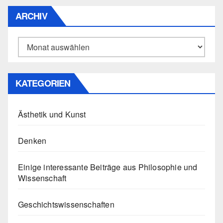
ARCHIV
Archiv
KATEGORIEN
Ästhetik und Kunst
Denken
Einige interessante Beiträge aus Philosophie und
Wissenschaft
Geschichtswissenschaften