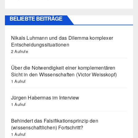
BELIEBTE BEITRÄGE
Nikals Luhmann und das Dilemma komplexer
Entscheidungssituationen
2 Aufrufe
Über die Notwendigkeit einer komplementären
Sicht in den Wissenschaften (Victor Weisskopf)
1 Aufruf
Jürgen Habermas im Interview
1 Aufruf
Behindert das Falsifikationsprinzip den
(wissenschaftlichen) Fortschritt?
1 Aufruf