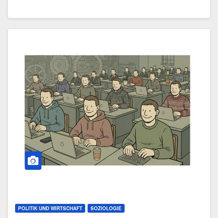
POLITIK UND WIRTSCHAFT
SOZIOLOGIE