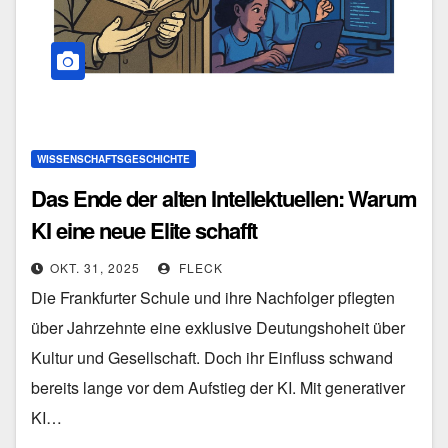
WISSENSCHAFTSGESCHICHTE
Das Ende der alten Intellektuellen: Warum
KI eine neue Elite schafft
OKT. 31, 2025
FLECK
Die Frankfurter Schule und ihre Nachfolger pflegten
über Jahrzehnte eine exklusive Deutungshoheit über
Kultur und Gesellschaft. Doch ihr Einfluss schwand
bereits lange vor dem Aufstieg der KI. Mit generativer
KI…