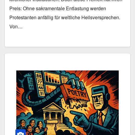
Preis: Ohne sakramentale Entlastung werden
Protestanten anfällig für weltliche Heilsversprechen.
Von…