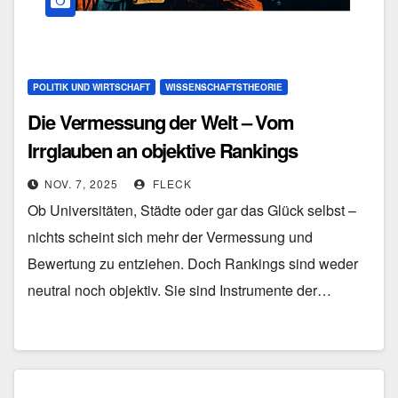
POLITIK UND WIRTSCHAFT
WISSENSCHAFTSTHEORIE
Die Vermessung der Welt – Vom
Irrglauben an objektive Rankings
NOV. 7, 2025
FLECK
Ob Universitäten, Städte oder gar das Glück selbst –
nichts scheint sich mehr der Vermessung und
Bewertung zu entziehen. Doch Rankings sind weder
neutral noch objektiv. Sie sind Instrumente der…