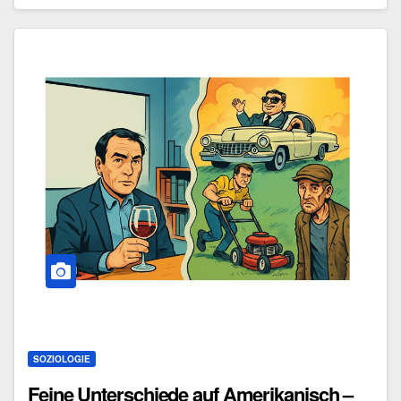
SOZIOLOGIE
Feine Unterschiede auf Amerikanisch –