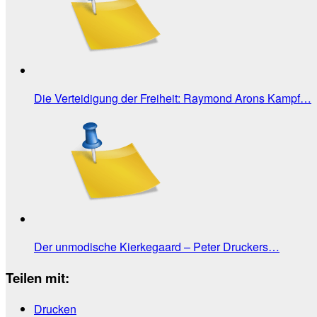
Die Verteidigung der Freiheit: Raymond Arons Kampf…
Der unmodische Kierkegaard – Peter Druckers…
Teilen mit:
Drucken