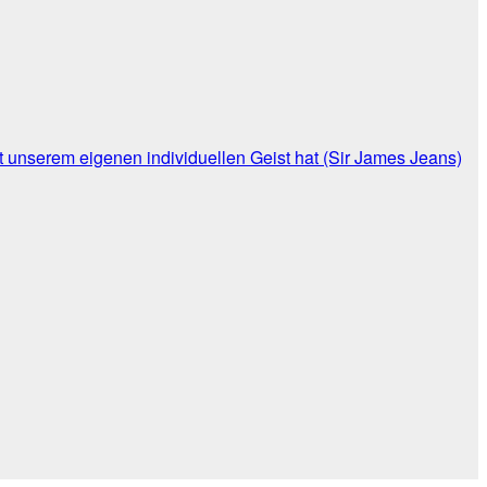
 unserem eigenen individuellen Geist hat (Sir James Jeans)