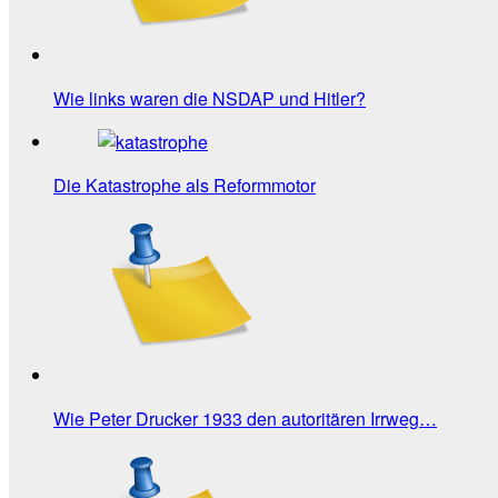
Wie links waren die NSDAP und Hitler?
Die Katastrophe als Reformmotor
Wie Peter Drucker 1933 den autoritären Irrweg…