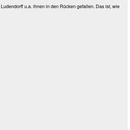
 Ludendorff u.a. ihnen in den Rücken gefallen. Das ist, wie