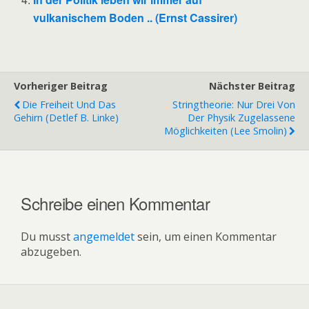
vulkanischem Boden .. (Ernst Cassirer)
Vorheriger Beitrag
Nächster Beitrag
Die Freiheit Und Das
Stringtheorie: Nur Drei Von
Gehirn (Detlef B. Linke)
Der Physik Zugelassene
Möglichkeiten (Lee Smolin)
Schreibe einen Kommentar
Du musst
angemeldet
sein, um einen Kommentar
abzugeben.