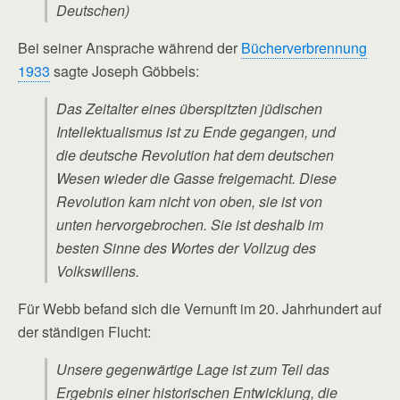
Deutschen)
Bei seiner Ansprache während der
Bücherverbrennung
1933
sagte Joseph Göbbels:
Das Zeitalter eines überspitzten jüdischen
Intellektualismus ist zu Ende gegangen, und
die deutsche Revolution hat dem deutschen
Wesen wieder die Gasse freigemacht. Diese
Revolution kam nicht von oben, sie ist von
unten hervorgebrochen. Sie ist deshalb im
besten Sinne des Wortes der Vollzug des
Volkswillens.
Für Webb befand sich die Vernunft im 20. Jahrhundert auf
der ständigen Flucht:
Unsere gegenwärtige Lage ist zum Teil das
Ergebnis einer historischen Entwicklung, die