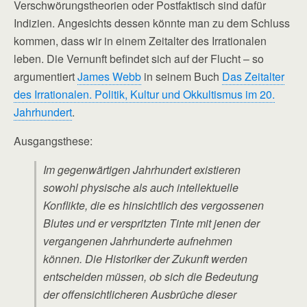
Verschwörungstheorien oder Postfaktisch sind dafür
Indizien. Angesichts dessen könnte man zu dem Schluss
kommen, dass wir in einem Zeitalter des Irrationalen
leben. Die Vernunft befindet sich auf der Flucht – so
argumentiert
James Webb
in seinem Buch
Das Zeitalter
des Irrationalen. Politik, Kultur und Okkultismus im 20.
Jahrhundert
.
Ausgangsthese:
Im gegenwärtigen Jahrhundert existieren
sowohl physische als auch intellektuelle
Konflikte, die es hinsichtlich des vergossenen
Blutes und er verspritzten Tinte mit jenen der
vergangenen Jahrhunderte aufnehmen
können. Die Historiker der Zukunft werden
entscheiden müssen, ob sich die Bedeutung
der offensichtlicheren Ausbrüche dieser