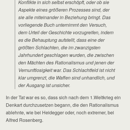
Konflikte in sich selbst erschöpft, oder ob sie
Aspekte eines größeren Prozesses sind, der
sie alle miteinander in Beziehung bringt. Das
vorliegende Buch unternimmt den Versuch,
dem Urteil der Geschichte vorzugreifen, indem
es die Behauptung aufstellt, dass eine der
größten Schlachten, die im zwanzigsten
Jahrhundert geschlagen wurden, die zwischen
den Mächten des Rationalismus und jenen der
Vernunftlosigkeit war. Das Schlachtfeld ist nicht
klar umgrenzt, die Waffen sind unhandlich, und
der Ausgang ist unsicher.
In der Tat war es so, dass sich nach dem 1.Weltkrieg ein
Denkart durchzusetzen begann, die den Rationalismus
ablehnte, wie bei Heidegger oder, noch extremer, bei
Alfred Rosenberg.