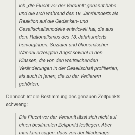
ich „die Flucht vor der Vernunft“ genannt habe
und die sich während des 19. Jahrhunderts als
Reaktion auf die Gedanken- und
Gesellschaftsmodelle entwickelt hat, die aus
dem Rationalismus des 18. Jahrhunderts
hervorgingen. Sozialer und ökonomischer
Wandel erzeugten Angst sowohl in den
Klassen, die von den weitreichenden
Veränderungen in der Gesellschaft profitierten,
als auch in jenen, die zu der Verlierern
gehörten.
Dennoch ist die Bestimmung des genauen Zeitpunkts
schwierig:
Die Flucht vor der Vernunft lässt sich nicht auf
einen bestimmten Zeitpunkt festlegen. Aber
man kann sagen, dass von der Niederlage