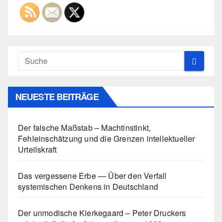
NEUESTE BEITRÄGE
Der falsche Maßstab – Machtinstinkt,
Fehleinschätzung und die Grenzen intellektueller
Urteilskraft
Das vergessene Erbe — Über den Verfall
systemischen Denkens in Deutschland
Der unmodische Kierkegaard – Peter Druckers