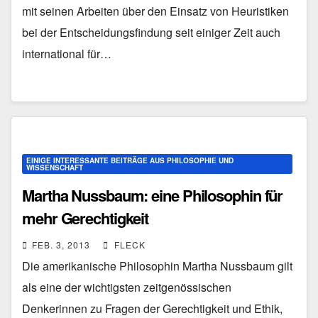
mit seinen Arbeiten über den Einsatz von Heuristiken
bei der Entscheidungsfindung seit einiger Zeit auch
international für…
EINIGE INTERESSANTE BEITRÄGE AUS PHILOSOPHIE UND
WISSENSCHAFT
Martha Nussbaum: eine Philosophin für
mehr Gerechtigkeit
FEB. 3, 2013
FLECK
Die amerikanische Philosophin Martha Nussbaum gilt
als eine der wichtigsten zeitgenössischen
Denkerinnen zu Fragen der Gerechtigkeit und Ethik,