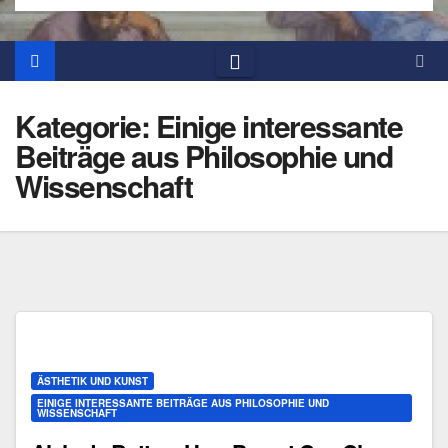
Kategorie:
Einige interessante
Beiträge aus Philosophie und
Wissenschaft
ÄSTHETIK UND KUNST
EINIGE INTERESSANTE BEITRÄGE AUS PHILOSOPHIE UND
WISSENSCHAFT