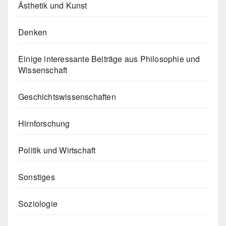
Ästhetik und Kunst
Denken
Einige interessante Beiträge aus Philosophie und
Wissenschaft
Geschichtswissenschaften
Hirnforschung
Politik und Wirtschaft
Sonstiges
Soziologie