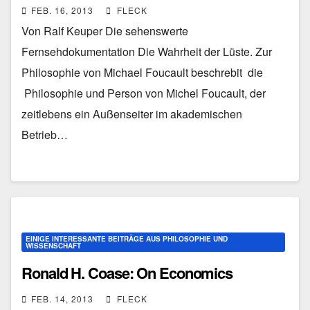
FEB. 16, 2013
FLECK
Von Ralf Keuper Die sehenswerte
Fernsehdokumentation Die Wahrheit der Lüste. Zur
Philosophie von Michael Foucault beschrebit die
Philosophie und Person von Michel Foucault, der
zeitlebens ein Außenseiter im akademischen
Betrieb…
EINIGE INTERESSANTE BEITRÄGE AUS PHILOSOPHIE UND
WISSENSCHAFT
Ronald H. Coase: On Economics
FEB. 14, 2013
FLECK