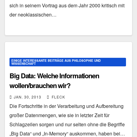
sich in seinem Vortrag aus dem Jahr 2000 kritisch mit
der neoklassischen…
EINIGE INTERESSANTE BEITRÄGE AUS PHILOSOPHIE UND
WISSENSCHAFT
Big Data: Welche Informationen
wollen/brauchen wir?
JAN. 30, 2013
FLECK
Die Fortschritte in der Verarbeitung und Aufbereitung
großer Datenmengen, wie sie in letzter Zeit für
Schlagzeilen sorgen und nur selten ohne die Begriffe
„Big Data“ und „In-Memory“ auskommen, haben bei…