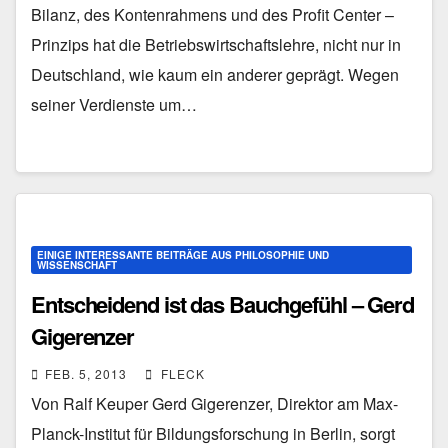
Bilanz, des Kontenrahmens und des Profit Center –
Prinzips hat die Betriebswirtschaftslehre, nicht nur in
Deutschland, wie kaum ein anderer geprägt. Wegen
seiner Verdienste um…
EINIGE INTERESSANTE BEITRÄGE AUS PHILOSOPHIE UND
WISSENSCHAFT
Entscheidend ist das Bauchgefühl – Gerd
Gigerenzer
FEB. 5, 2013
FLECK
Von Ralf Keuper Gerd Gigerenzer, Direktor am Max-
Planck-Institut für Bildungsforschung in Berlin, sorgt