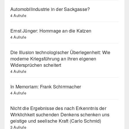
Automobilindustrie in der Sackgasse?
4 Aufrufe
Ernst Jünger: Hommage an die Katzen
4 Aufrufe
Die Illusion technologischer Überlegenheit: Wie
moderne Kriegsführung an ihren eigenen
Widersprüchen scheitert
4 Aufrufe
In Memoriam: Frank Schirrmacher
4 Aufrufe
Nicht die Ergebnisse des nach Erkenntnis der
Wirklichkeit suchenden Denkens schenken uns
geistige und seelische Kraft (Carlo Schmid)
3 Aufrufe