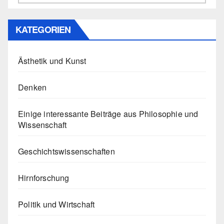
KATEGORIEN
Ästhetik und Kunst
Denken
Einige interessante Beiträge aus Philosophie und
Wissenschaft
Geschichtswissenschaften
Hirnforschung
Politik und Wirtschaft