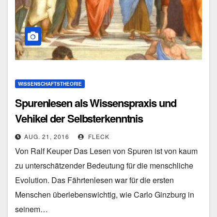
WISSENSCHAFTSTHEORIE
Spurenlesen als Wissenspraxis und
Vehikel der Selbsterkenntnis
AUG. 21, 2016
FLECK
Von Ralf Keuper Das Lesen von Spuren ist von kaum
zu unterschätzender Bedeutung für die menschliche
Evolution. Das Fährtenlesen war für die ersten
Menschen überlebenswichtig, wie Carlo Ginzburg in
seinem…