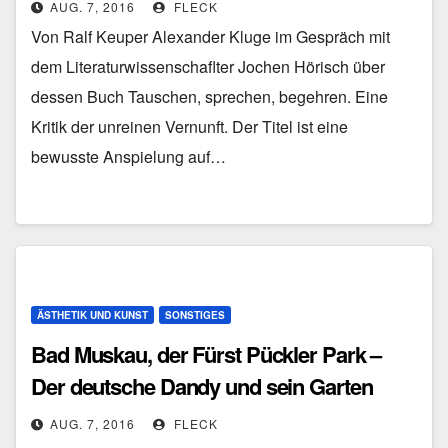
AUG. 7, 2016
FLECK
Von Ralf Keuper Alexander Kluge im Gespräch mit
dem Literaturwissenschaflter Jochen Hörisch über
dessen Buch Tauschen, sprechen, begehren. Eine
Kritik der unreinen Vernunft. Der Titel ist eine
bewusste Anspielung auf…
ÄSTHETIK UND KUNST
SONSTIGES
Bad Muskau, der Fürst Pückler Park –
Der deutsche Dandy und sein Garten
AUG. 7, 2016
FLECK