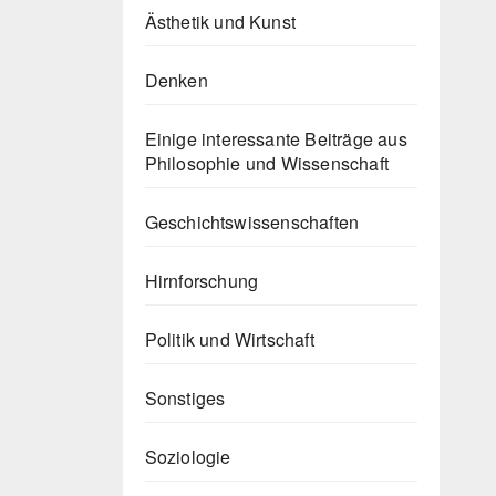
Ästhetik und Kunst
Denken
Einige interessante Beiträge aus
Philosophie und Wissenschaft
Geschichtswissenschaften
Hirnforschung
Politik und Wirtschaft
Sonstiges
Soziologie