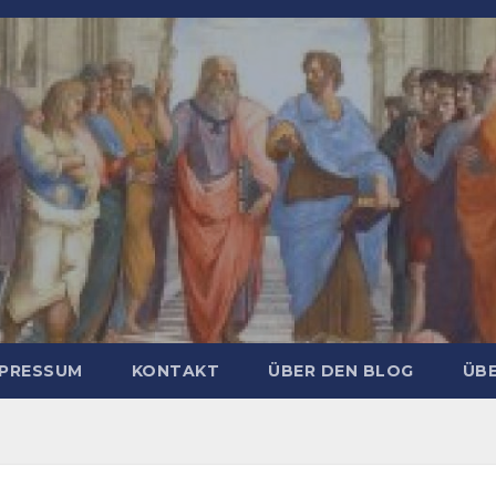
MPRESSUM
KONTAKT
ÜBER DEN BLOG
ÜBE