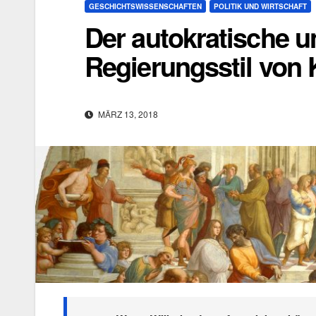
GESCHICHTSWISSENSCHAFTEN
POLITIK UND WIRTSCHAFT
Der autokratische u
Regierungsstil von K
MÄRZ 13, 2018