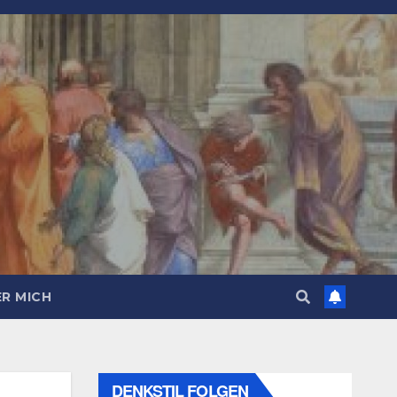
R MICH
DENKSTIL FOLGEN