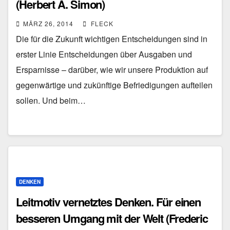
(Herbert A. Simon)
MÄRZ 26, 2014
FLECK
Die für die Zukunft wichtigen Entscheidungen sind in
erster Linie Entscheidungen über Ausgaben und
Ersparnisse – darüber, wie wir unsere Produktion auf
gegenwärtige und zukünftige Befriedigungen aufteilen
sollen. Und beim…
DENKEN
Leitmotiv vernetztes Denken. Für einen
besseren Umgang mit der Welt (Frederic