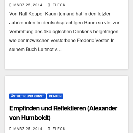
Vester)
MÄRZ 25, 2014
FLECK
Von Ralf Keuper Kaum jemand hat in den letzten
Jahrzehnten im deutschsprachigen Raum so viel zur
Verbreitung des ökologischen Denkens beigetragen
wie der inzwischen verstorbene Frederic Vester. In
seinem Buch Leitmotiv…
ÄSTHETIK UND KUNST
DENKEN
Empfinden und Reflektieren (Alexander
von Humboldt)
MÄRZ 25, 2014
FLECK