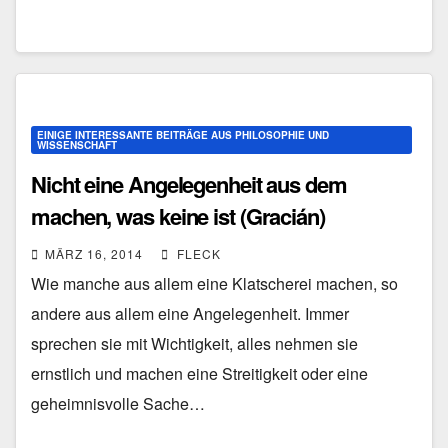
EINIGE INTERESSANTE BEITRÄGE AUS PHILOSOPHIE UND
WISSENSCHAFT
Nicht eine Angelegenheit aus dem
machen, was keine ist (Gracián)
MÄRZ 16, 2014
FLECK
Wie manche aus allem eine Klatscherei machen, so
andere aus allem eine Angelegenheit. Immer
sprechen sie mit Wichtigkeit, alles nehmen sie
ernstlich und machen eine Streitigkeit oder eine
geheimnisvolle Sache…