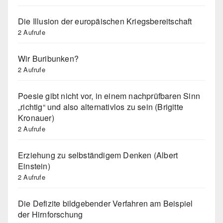
Die Illusion der europäischen Kriegsbereitschaft
2 Aufrufe
Wir Buribunken?
2 Aufrufe
Poesie gibt nicht vor, in einem nachprüfbaren Sinn
„richtig“ und also alternativlos zu sein (Brigitte
Kronauer)
2 Aufrufe
Erziehung zu selbständigem Denken (Albert
Einstein)
2 Aufrufe
Die Defizite bildgebender Verfahren am Beispiel
der Hirnforschung