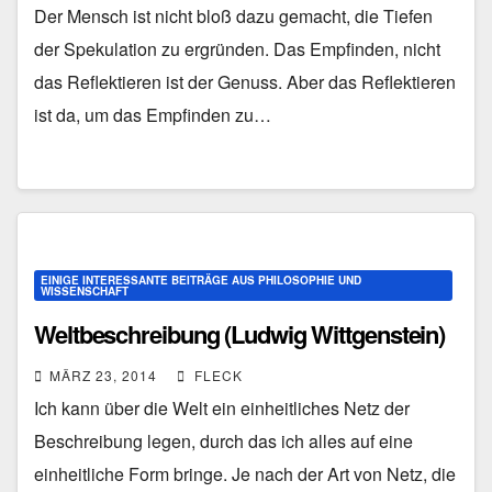
Der Mensch ist nicht bloß dazu gemacht, die Tiefen
der Spekulation zu ergründen. Das Empfinden, nicht
das Reflektieren ist der Genuss. Aber das Reflektieren
ist da, um das Empfinden zu…
EINIGE INTERESSANTE BEITRÄGE AUS PHILOSOPHIE UND
WISSENSCHAFT
Weltbeschreibung (Ludwig Wittgenstein)
MÄRZ 23, 2014
FLECK
Ich kann über die Welt ein einheitliches Netz der
Beschreibung legen, durch das ich alles auf eine
einheitliche Form bringe. Je nach der Art von Netz, die