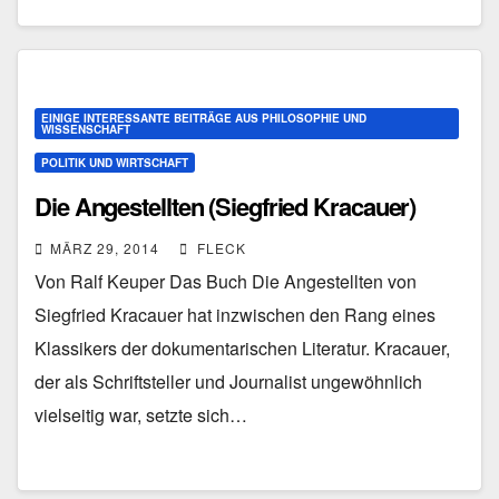
EINIGE INTERESSANTE BEITRÄGE AUS PHILOSOPHIE UND
WISSENSCHAFT
POLITIK UND WIRTSCHAFT
Die Angestellten (Siegfried Kracauer)
MÄRZ 29, 2014
FLECK
Von Ralf Keuper Das Buch Die Angestellten von
Siegfried Kracauer hat inzwischen den Rang eines
Klassikers der dokumentarischen Literatur. Kracauer,
der als Schriftsteller und Journalist ungewöhnlich
vielseitig war, setzte sich…