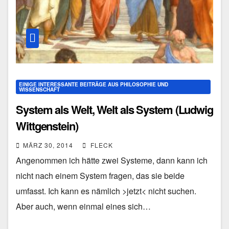
EINIGE INTERESSANTE BEITRÄGE AUS PHILOSOPHIE UND
WISSENSCHAFT
System als Welt, Welt als System (Ludwig
Wittgenstein)
MÄRZ 30, 2014
FLECK
Angenommen ich hätte zwei Systeme, dann kann ich
nicht nach einem System fragen, das sie beide
umfasst. Ich kann es nämlich >jetzt< nicht suchen.
Aber auch, wenn einmal eines sich…