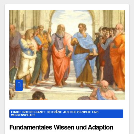
EINIGE INTERESSANTE BEITRÄGE AUS PHILOSOPHIE UND
WISSENSCHAFT
Fundamentales Wissen und Adaption