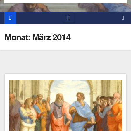
Monat:
März 2014