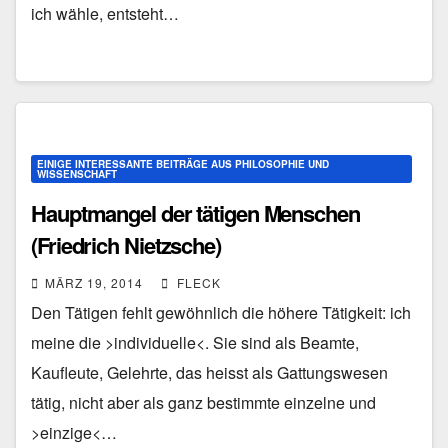
ich wähle, entsteht…
EINIGE INTERESSANTE BEITRÄGE AUS PHILOSOPHIE UND
WISSENSCHAFT
Hauptmangel der tätigen Menschen
(Friedrich Nietzsche)
MÄRZ 19, 2014
FLECK
Den Tätigen fehlt gewöhnlich die höhere Tätigkeit: ich
meine die >individuelle<. Sie sind als Beamte,
Kaufleute, Gelehrte, das heisst als Gattungswesen
tätig, nicht aber als ganz bestimmte einzelne und
>einzige<…