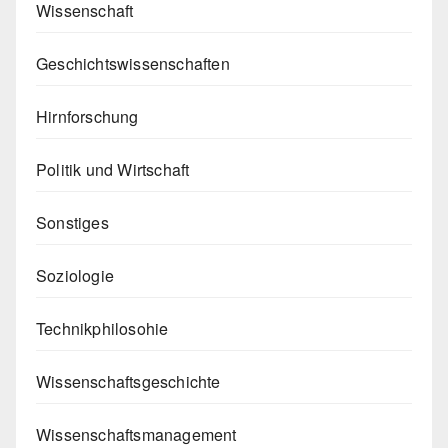
Wissenschaft
Geschichtswissenschaften
Hirnforschung
Politik und Wirtschaft
Sonstiges
Soziologie
Technikphilosohie
Wissenschaftsgeschichte
Wissenschaftsmanagement