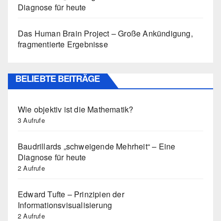
Diagnose für heute
Das Human Brain Project – Große Ankündigung,
fragmentierte Ergebnisse
BELIEBTE BEITRÄGE
Wie objektiv ist die Mathematik?
3 Aufrufe
Baudrillards „schweigende Mehrheit“ – Eine
Diagnose für heute
2 Aufrufe
Edward Tufte – Prinzipien der
Informationsvisualisierung
2 Aufrufe