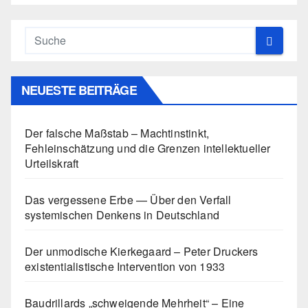
NEUESTE BEITRÄGE
Der falsche Maßstab – Machtinstinkt,
Fehleinschätzung und die Grenzen intellektueller
Urteilskraft
Das vergessene Erbe — Über den Verfall
systemischen Denkens in Deutschland
Der unmodische Kierkegaard – Peter Druckers
existentialistische Intervention von 1933
Baudrillards „schweigende Mehrheit“ – Eine