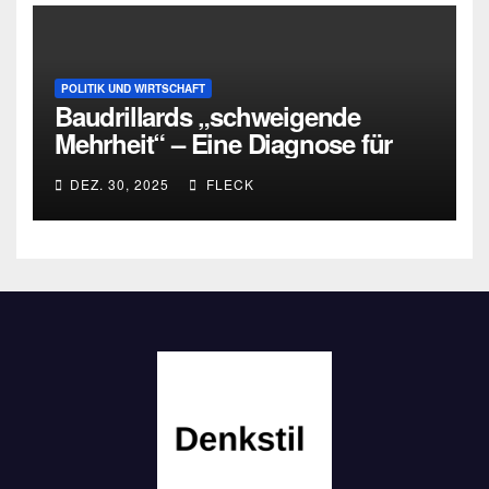
POLITIK UND WIRTSCHAFT
Baudrillards „schweigende
Mehrheit“ – Eine Diagnose für
heute
DEZ. 30, 2025
FLECK