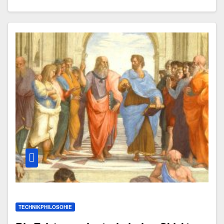
TECHNIKPHILOSOHIE