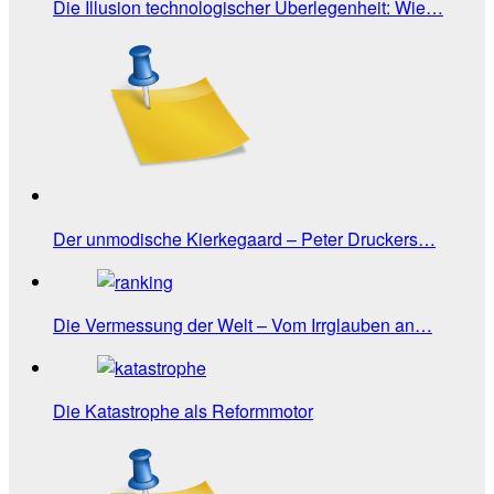
Die Illusion technologischer Überlegenheit: Wie…
Der unmodische Kierkegaard – Peter Druckers…
Die Vermessung der Welt – Vom Irrglauben an…
Die Katastrophe als Reformmotor