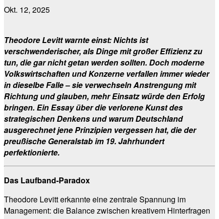
Okt. 12, 2025
Theodore Levitt warnte einst: Nichts ist
verschwenderischer, als Dinge mit großer Effizienz zu
tun, die gar nicht getan werden sollten. Doch moderne
Volkswirtschaften und Konzerne verfallen immer wieder
in dieselbe Falle – sie verwechseln Anstrengung mit
Richtung und glauben, mehr Einsatz würde den Erfolg
bringen. Ein Essay über die verlorene Kunst des
strategischen Denkens und warum Deutschland
ausgerechnet jene Prinzipien vergessen hat, die der
preußische Generalstab im 19. Jahrhundert
perfektionierte.
Das Laufband-Paradox
Theodore Levitt erkannte eine zentrale Spannung im
Management: die Balance zwischen kreativem Hinterfragen