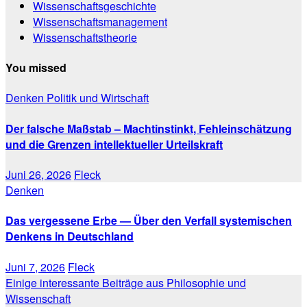
Wissenschaftsgeschichte
Wissenschaftsmanagement
Wissenschaftstheorie
You missed
Denken
Politik und Wirtschaft
Der falsche Maßstab – Machtinstinkt, Fehleinschätzung
und die Grenzen intellektueller Urteilskraft
Juni 26, 2026
Fleck
Denken
Das vergessene Erbe — Über den Verfall systemischen
Denkens in Deutschland
Juni 7, 2026
Fleck
Einige interessante Beiträge aus Philosophie und
Wissenschaft