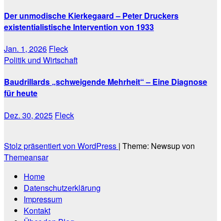
Der unmodische Kierkegaard – Peter Druckers
existentialistische Intervention von 1933
Jan. 1, 2026
Fleck
Politik und Wirtschaft
Baudrillards „schweigende Mehrheit“ – Eine Diagnose
für heute
Dez. 30, 2025
Fleck
Stolz präsentiert von WordPress
|
Theme: Newsup von
Themeansar
Home
Datenschutzerklärung
Impressum
Kontakt