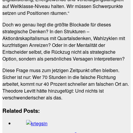
auf Weltklasse-Niveau halten. Wir müssen Schwerpunkte
setzen und Positionen räumen.“
Doch wo genau liegt die größte Blockade für dieses
strategische Denken? In den Strukturen –
Aktionärskapitalismus mit Quartalsdenken, Wahlzyklen mit
kurzfristigen Anreizen? Oder in der Mentalität der
Entscheider selbst, die Rückzug nicht als strategische
Option, sondern als persönliches Versagen interpretieren?
Diese Frage muss zum jetzigen Zeitpunkt offen bleiben.
Sicher ist nur: Wer 70 Stunden in die falsche Richtung
arbeitet, kommt nur 40 Prozent schneller am falschen Ort an.
Theodore Levitt hätte hinzugefügt: Und nichts ist
verschwenderischer als das.
Related Posts: