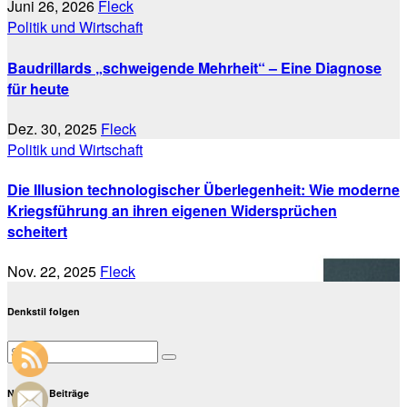
Juni 26, 2026
Fleck
Politik und Wirtschaft
Baudrillards „schweigende Mehrheit“ – Eine Diagnose
für heute
Dez. 30, 2025
Fleck
Politik und Wirtschaft
Die Illusion technologischer Überlegenheit: Wie moderne
Kriegsführung an ihren eigenen Widersprüchen
scheitert
Nov. 22, 2025
Fleck
Denkstil folgen
Neueste Beiträge