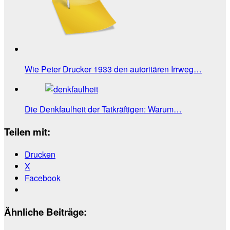
Wie Peter Drucker 1933 den autoritären Irrweg…
Die Denkfaulheit der Tatkräftigen: Warum…
Teilen mit:
Drucken
X
Facebook
Ähnliche Beiträge: