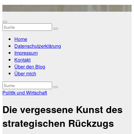
Zum
Inhalt
springen
Home
Datenschutzerklärung
Impressum
Kontakt
Über den Blog
Über mich
Politik und Wirtschaft
Die vergessene Kunst des
strategischen Rückzugs