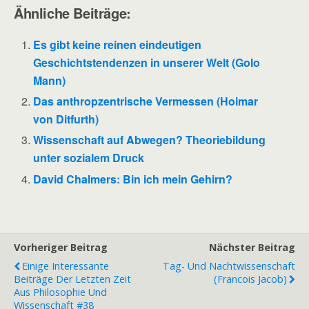
Ähnliche Beiträge:
Es gibt keine reinen eindeutigen
Geschichtstendenzen in unserer Welt (Golo
Mann)
Das anthropzentrische Vermessen (Hoimar
von Ditfurth)
Wissenschaft auf Abwegen? Theoriebildung
unter sozialem Druck
David Chalmers: Bin ich mein Gehirn?
Vorheriger Beitrag
Nächster Beitrag
Einige Interessante
Tag- Und Nachtwissenschaft
Beiträge Der Letzten Zeit
(Francois Jacob)
Aus Philosophie Und
Wissenschaft #38