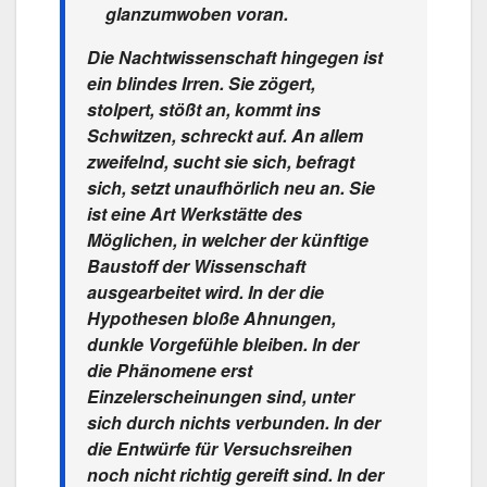
glanzumwoben voran.
Die Nachtwissenschaft hingegen ist
ein blindes Irren. Sie zögert,
stolpert, stößt an, kommt ins
Schwitzen, schreckt auf. An allem
zweifelnd, sucht sie sich, befragt
sich, setzt unaufhörlich neu an. Sie
ist eine Art Werkstätte des
Möglichen, in welcher der künftige
Baustoff der Wissenschaft
ausgearbeitet wird. In der die
Hypothesen bloße Ahnungen,
dunkle Vorgefühle bleiben. In der
die Phänomene erst
Einzelerscheinungen sind, unter
sich durch nichts verbunden. In der
die Entwürfe für Versuchsreihen
noch nicht richtig gereift sind. In der