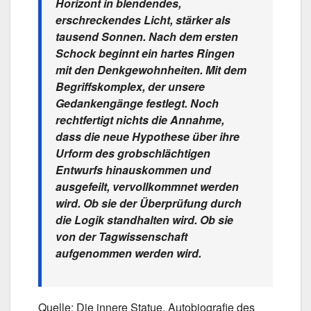
Horizont in blendendes,
erschreckendes Licht, stärker als
tausend Sonnen. Nach dem ersten
Schock beginnt ein hartes Ringen
mit den Denkgewohnheiten. Mit dem
Begriffskomplex, der unsere
Gedankengänge festlegt. Noch
rechtfertigt nichts die Annahme,
dass die neue Hypothese über ihre
Urform des grobschlächtigen
Entwurfs hinauskommen und
ausgefeilt, vervollkommnet werden
wird. Ob sie der Überprüfung durch
die Logik standhalten wird. Ob sie
von der Tagwissenschaft
aufgenommen werden wird.
Quelle: Die innere Statue. Autobiografie des