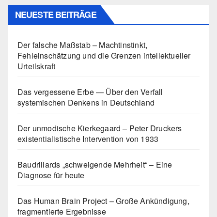
NEUESTE BEITRÄGE
Der falsche Maßstab – Machtinstinkt,
Fehleinschätzung und die Grenzen intellektueller
Urteilskraft
Das vergessene Erbe — Über den Verfall
systemischen Denkens in Deutschland
Der unmodische Kierkegaard – Peter Druckers
existentialistische Intervention von 1933
Baudrillards „schweigende Mehrheit“ – Eine
Diagnose für heute
Das Human Brain Project – Große Ankündigung,
fragmentierte Ergebnisse