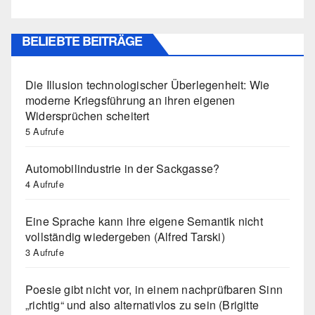
BELIEBTE BEITRÄGE
Die Illusion technologischer Überlegenheit: Wie
moderne Kriegsführung an ihren eigenen
Widersprüchen scheitert
5 Aufrufe
Automobilindustrie in der Sackgasse?
4 Aufrufe
Eine Sprache kann ihre eigene Semantik nicht
vollständig wiedergeben (Alfred Tarski)
3 Aufrufe
Poesie gibt nicht vor, in einem nachprüfbaren Sinn
„richtig“ und also alternativlos zu sein (Brigitte