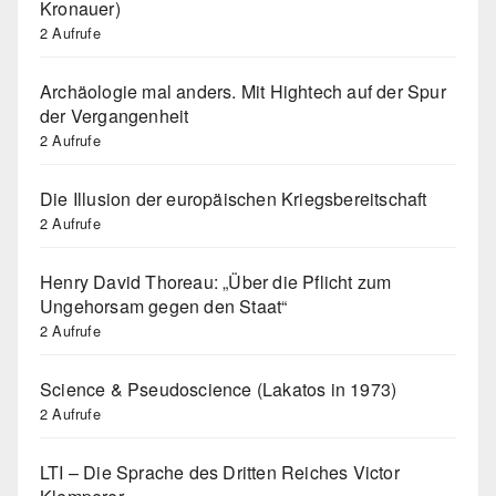
Kronauer)
2 Aufrufe
Archäologie mal anders. Mit Hightech auf der Spur
der Vergangenheit
2 Aufrufe
Die Illusion der europäischen Kriegsbereitschaft
2 Aufrufe
Henry David Thoreau: „Über die Pflicht zum
Ungehorsam gegen den Staat“
2 Aufrufe
Science & Pseudoscience (Lakatos in 1973)
2 Aufrufe
LTI – Die Sprache des Dritten Reiches Victor