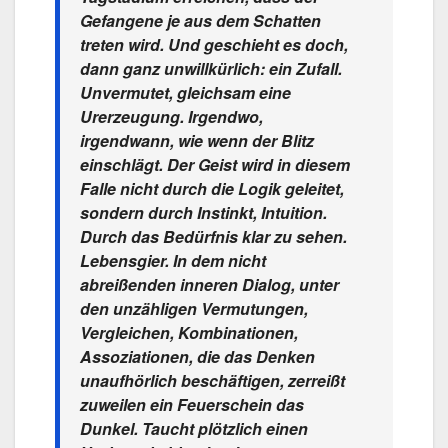
Gefangene je aus dem Schatten
treten wird. Und geschieht es doch,
dann ganz unwillkürlich: ein Zufall.
Unvermutet, gleichsam eine
Urerzeugung. Irgendwo,
irgendwann, wie wenn der Blitz
einschlägt. Der Geist wird in diesem
Falle nicht durch die Logik geleitet,
sondern durch Instinkt, Intuition.
Durch das Bedürfnis klar zu sehen.
Lebensgier. In dem nicht
abreißenden inneren Dialog, unter
den unzähligen Vermutungen,
Vergleichen, Kombinationen,
Assoziationen, die das Denken
unaufhörlich beschäftigen, zerreißt
zuweilen ein Feuerschein das
Dunkel. Taucht plötzlich einen