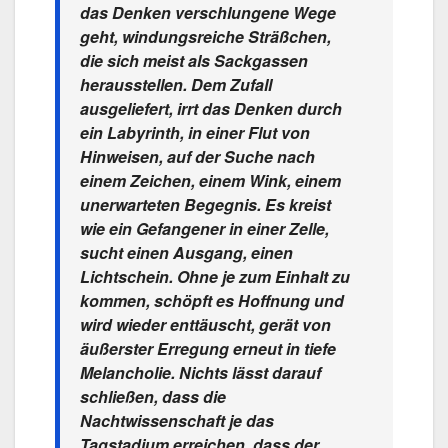
das Denken verschlungene Wege
geht, windungsreiche Sträßchen,
die sich meist als Sackgassen
herausstellen. Dem Zufall
ausgeliefert, irrt das Denken durch
ein Labyrinth, in einer Flut von
Hinweisen, auf der Suche nach
einem Zeichen, einem Wink, einem
unerwarteten Begegnis. Es kreist
wie ein Gefangener in einer Zelle,
sucht einen Ausgang, einen
Lichtschein. Ohne je zum Einhalt zu
kommen, schöpft es Hoffnung und
wird wieder enttäuscht, gerät von
äußerster Erregung erneut in tiefe
Melancholie. Nichts lässt darauf
schließen, dass die
Nachtwissenschaft je das
Tagstadium erreichen, dass der