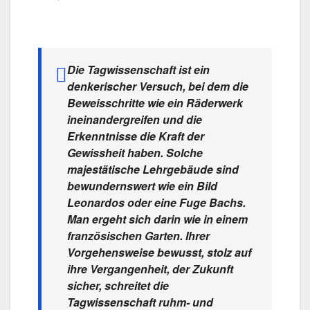
Die Tagwissenschaft ist ein
denkerischer Versuch, bei dem die
Beweisschritte wie ein Räderwerk
ineinandergreifen und die
Erkenntnisse die Kraft der
Gewissheit haben. Solche
majestätische Lehrgebäude sind
bewundernswert wie ein Bild
Leonardos oder eine Fuge Bachs.
Man ergeht sich darin wie in einem
französischen Garten. Ihrer
Vorgehensweise bewusst, stolz auf
ihre Vergangenheit, der Zukunft
sicher, schreitet die
Tagwissenschaft ruhm- und