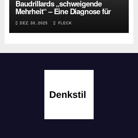
Baudrillards „schweigende
Mehrheit“ – Eine Diagnose für
heute
DEZ. 30, 2025
FLECK