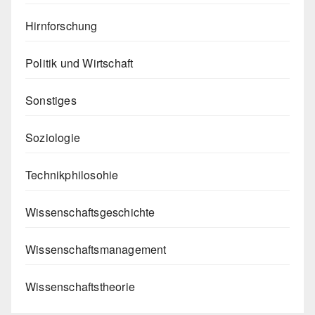
Hirnforschung
Politik und Wirtschaft
Sonstiges
Soziologie
Technikphilosohie
Wissenschaftsgeschichte
Wissenschaftsmanagement
Wissenschaftstheorie