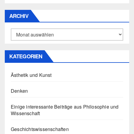
ARCHIV
Archiv
KATEGORIEN
Ästhetik und Kunst
Denken
Einige interessante Beiträge aus Philosophie und
Wissenschaft
Geschichtswissenschaften