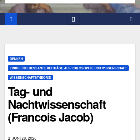
DENKEN
EINIGE INTERESSANTE BEITRÄGE AUS PHILOSOPHIE UND WISSENSCHAFT
WISSENSCHAFTSTHEORIE
Tag- und
Nachtwissenschaft
(Francois Jacob)
JUNI 28, 2020