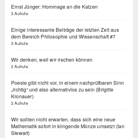
Ernst Jünger: Hommage an die Katzen
3 Aufrufe
Einige interessante Beiträge der letzten Zeit aus
dem Bereich Philosophie und Wissenschaft #7
3 Aufrufe
Wir denken, weil wir riechen können
2 Aufrufe
Poesie gibt nicht vor, in einem nachprüfbaren Sinn
„richtig“ und also alternativlos zu sein (Brigitte
Kronauer)
2 Aufrufe
Wir sollten nicht erwarten, dass sich eine neue
Mathematik sofort in klingende Münze umsetzt (Ian
Stewart)