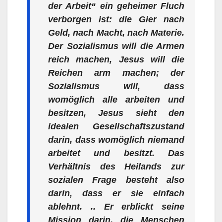
der Arbeit“ ein geheimer Fluch
verborgen ist: die Gier nach
Geld, nach Macht, nach Materie.
Der Sozialismus will die Armen
reich machen, Jesus will die
Reichen arm machen; der
Sozialismus will, dass
womöglich alle arbeiten und
besitzen, Jesus sieht den
idealen Gesellschaftszustand
darin, dass womöglich niemand
arbeitet und besitzt. Das
Verhältnis des Heilands zur
sozialen Frage besteht also
darin, dass er sie einfach
ablehnt. .. Er erblickt seine
Mission darin, die Menschen