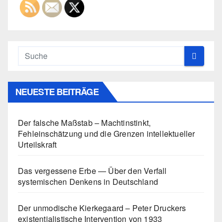
NEUESTE BEITRÄGE
Der falsche Maßstab – Machtinstinkt,
Fehleinschätzung und die Grenzen intellektueller
Urteilskraft
Das vergessene Erbe — Über den Verfall
systemischen Denkens in Deutschland
Der unmodische Kierkegaard – Peter Druckers
existentialistische Intervention von 1933