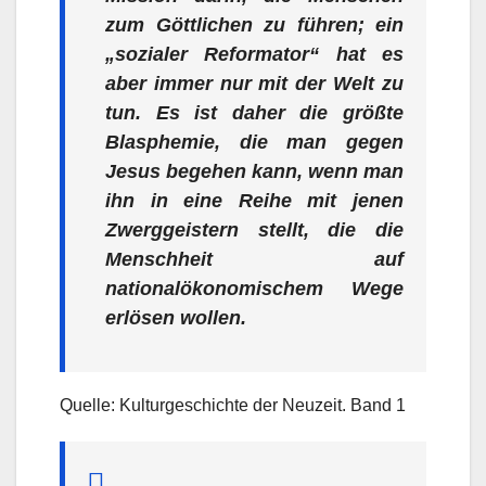
zum Göttlichen zu führen; ein
„sozialer Reformator“ hat es
aber immer nur mit der Welt zu
tun. Es ist daher die größte
Blasphemie, die man gegen
Jesus begehen kann, wenn man
ihn in eine Reihe mit jenen
Zwerggeistern stellt, die die
Menschheit auf
nationalökonomischem Wege
erlösen wollen.
Quelle: Kulturgeschichte der Neuzeit. Band 1