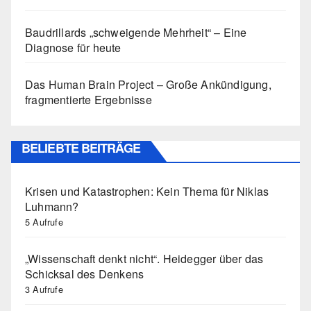
Baudrillards „schweigende Mehrheit“ – Eine
Diagnose für heute
Das Human Brain Project – Große Ankündigung,
fragmentierte Ergebnisse
BELIEBTE BEITRÄGE
Krisen und Katastrophen: Kein Thema für Niklas
Luhmann?
5 Aufrufe
„Wissenschaft denkt nicht“. Heidegger über das
Schicksal des Denkens
3 Aufrufe