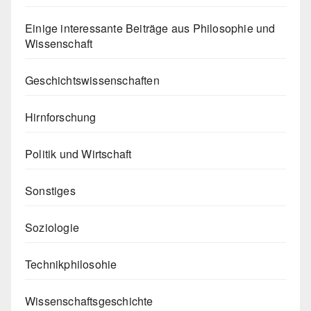
Einige interessante Beiträge aus Philosophie und
Wissenschaft
Geschichtswissenschaften
Hirnforschung
Politik und Wirtschaft
Sonstiges
Soziologie
Technikphilosohie
Wissenschaftsgeschichte