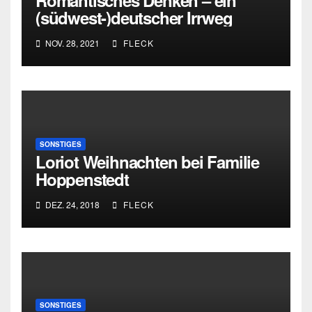
Romantisches Denken – ein
(südwest-)deutscher Irrweg
NOV. 28, 2021
FLECK
SONSTIGES
Loriot Weihnachten bei Familie
Hoppenstedt
DEZ. 24, 2018
FLECK
SONSTIGES