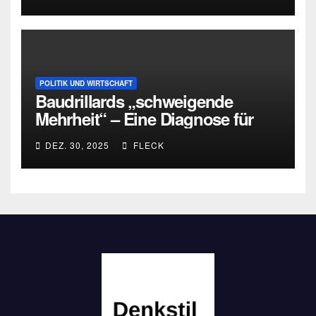
POLITIK UND WIRTSCHAFT
Baudrillards „schweigende
Mehrheit“ – Eine Diagnose für
heute
DEZ. 30, 2025
FLECK