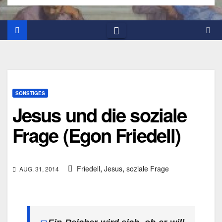
SONSTIGES
Jesus und die soziale
Frage (Egon Friedell)
,
,
Friedell
Jesus
soziale Frage
AUG. 31, 2014