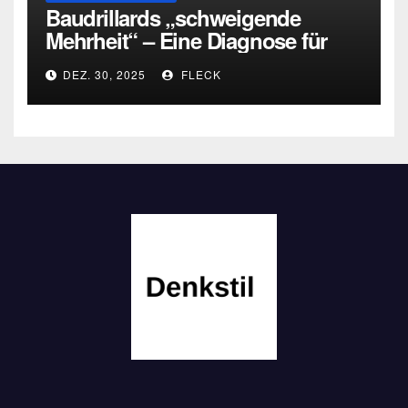
Baudrillards „schweigende
Mehrheit“ – Eine Diagnose für
heute
DEZ. 30, 2025
FLECK