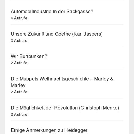
Automobilindustrie in der Sackgasse?
4 Aufrufe
Unsere Zukunft und Goethe (Karl Jaspers)
3 Aufrufe
Wir Buribunken?
2 Aufrufe
Die Muppets Weihnachtsgeschichte – Marley &
Marley
2 Aufrufe
Die Möglichkeit der Revolution (Christoph Menke)
2 Aufrufe
Einige Anmerkungen zu Heidegger