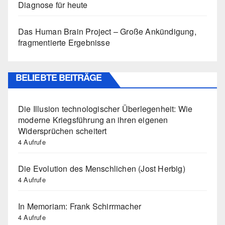
Diagnose für heute
Das Human Brain Project – Große Ankündigung,
fragmentierte Ergebnisse
BELIEBTE BEITRÄGE
Die Illusion technologischer Überlegenheit: Wie
moderne Kriegsführung an ihren eigenen
Widersprüchen scheitert
4 Aufrufe
Die Evolution des Menschlichen (Jost Herbig)
4 Aufrufe
In Memoriam: Frank Schirrmacher
4 Aufrufe