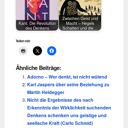
Zwischen Geist und
Kant. Die Revolution
Macht – Hegels
des Denkens
Schatten und die…
Teilen mit:
Ähnliche Beiträge:
Adorno – Wer denkt, ist nicht wütend
Karl Jaspers über seine Beziehung zu
Martin Heidegger
Nicht die Ergebnisse des nach
Erkenntnis der Wirklichkeit suchenden
Denkens schenken uns geistige und
seelische Kraft (Carlo Schmid)