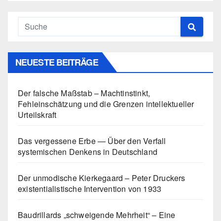
NEUESTE BEITRÄGE
Der falsche Maßstab – Machtinstinkt,
Fehleinschätzung und die Grenzen intellektueller
Urteilskraft
Das vergessene Erbe — Über den Verfall
systemischen Denkens in Deutschland
Der unmodische Kierkegaard – Peter Druckers
existentialistische Intervention von 1933
Baudrillards „schweigende Mehrheit“ – Eine