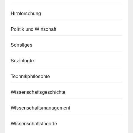
Hirnforschung
Politik und Wirtschaft
Sonstiges
Soziologie
Technikphilosohie
Wissenschaftsgeschichte
Wissenschaftsmanagement
Wissenschaftstheorie