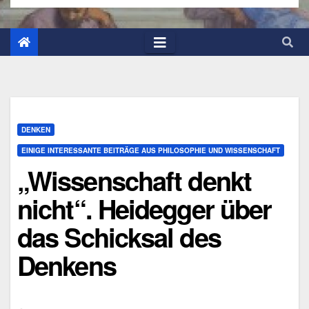
DENKEN
EINIGE INTERESSANTE BEITRÄGE AUS PHILOSOPHIE UND WISSENSCHAFT
„Wissenschaft denkt
nicht“. Heidegger über
das Schicksal des
Denkens