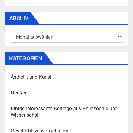
ARCHIV
Archiv
KATEGORIEN
Ästhetik und Kunst
Denken
Einige interessante Beiträge aus Philosophie und
Wissenschaft
Geschichtswissenschaften