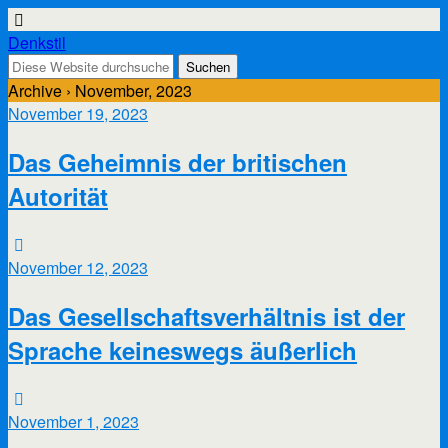
Denkstil
Archive › November, 2023
November 19, 2023
Das Geheimnis der britischen
Autorität
November 12, 2023
Das Gesellschaftsverhältnis ist der
Sprache keineswegs äußerlich
November 1, 2023