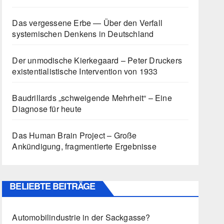
Das vergessene Erbe — Über den Verfall
systemischen Denkens in Deutschland
Der unmodische Kierkegaard – Peter Druckers
existentialistische Intervention von 1933
Baudrillards „schweigende Mehrheit“ – Eine
Diagnose für heute
Das Human Brain Project – Große
Ankündigung, fragmentierte Ergebnisse
BELIEBTE BEITRÄGE
Automobilindustrie in der Sackgasse?