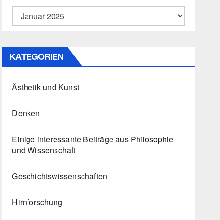
Archiv
KATEGORIEN
Ästhetik und Kunst
Denken
Einige interessante Beiträge aus Philosophie
und Wissenschaft
Geschichtswissenschaften
Hirnforschung