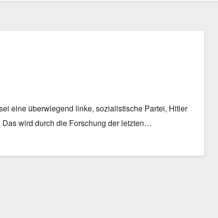
 eine überwiegend linke, sozialistische Partei, Hitler
. Das wird durch die Forschung der letzten…