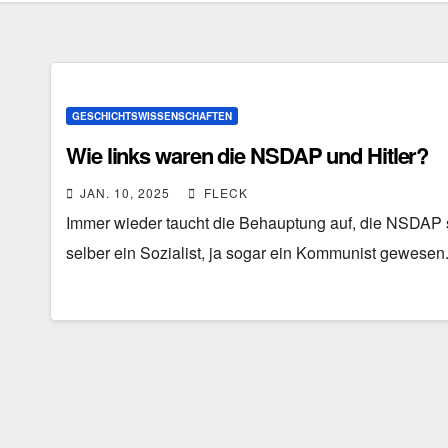
GESCHICHTSWISSENSCHAFTEN
Wie links waren die NSDAP und Hitler?
JAN. 10, 2025
FLECK
Immer wieder taucht die Behauptung auf, die NSDAP sei
selber ein Sozialist, ja sogar ein Kommunist gewesen