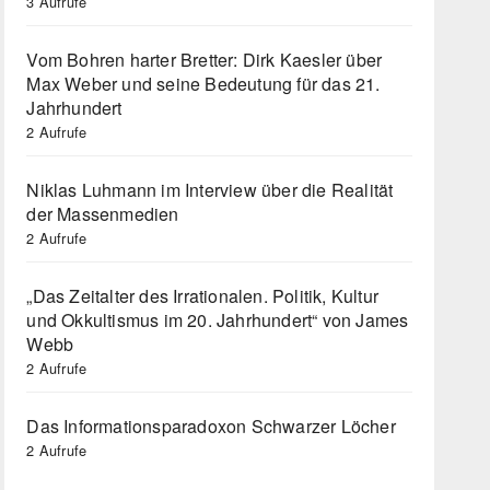
3 Aufrufe
Vom Bohren harter Bretter: Dirk Kaesler über
Max Weber und seine Bedeutung für das 21.
Jahrhundert
2 Aufrufe
Niklas Luhmann im Interview über die Realität
der Massenmedien
2 Aufrufe
„Das Zeitalter des Irrationalen. Politik, Kultur
und Okkultismus im 20. Jahrhundert“ von James
Webb
2 Aufrufe
Das Informationsparadoxon Schwarzer Löcher
2 Aufrufe