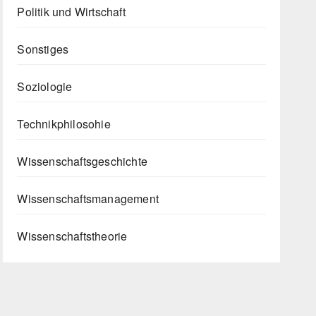
Politik und Wirtschaft
Sonstiges
Soziologie
Technikphilosohie
Wissenschaftsgeschichte
Wissenschaftsmanagement
Wissenschaftstheorie