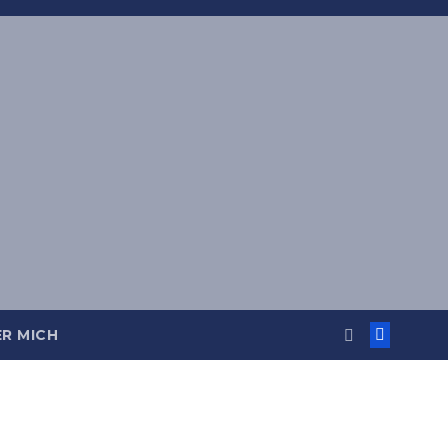
R MICH