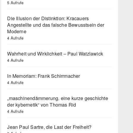
5 Aufrufe
Die Illusion der Distinktion: Kracauers
Angestellte und das falsche Bewusstsein der
Moderne
4 Aufrufe
Wahrheit und Wirklichkeit – Paul Watzlawick
4 Aufrufe
In Memoriam: Frank Schirrmacher
4 Aufrufe
„maschinendämmerung. eine kurze geschichte
der kybernetik“ von Thomas Rid
4 Aufrufe
Jean Paul Sartre, die Last der Freiheit?