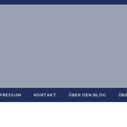
MPRESSUM
KONTAKT
ÜBER DEN BLOG
ÜBE