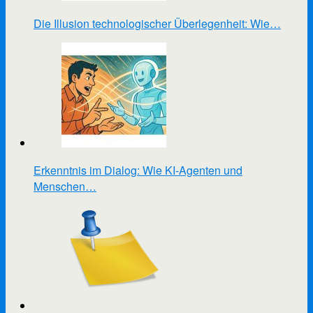
Die Illusion technologischer Überlegenheit: Wie…
Erkenntnis im Dialog: Wie KI-Agenten und
Menschen…