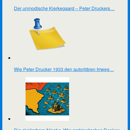
Der unmodische Kierkegaard – Peter Druckers…
Wie Peter Drucker 1933 den autoritären Irrweg…