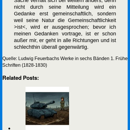
Sache verhält sich bei weitem anders, denn
nicht durch seine Mitteilung wird ein
Gedanke erst gemeinschaftlich, sondern
weil seine Natur die Gemeinschaftlichkeit
>ist<, wird er ausgesprochen; bevor ich
meinen Gedanken vortrage, ist er schon
außer mir, er geht in alle Richtungen und ist
schlechthin überall gegenwärtig.
Quelle: Ludwig Feuerbachs Werke in sechs Bänden 1. Frühe
Schriften (1828-1830)
Related Posts: