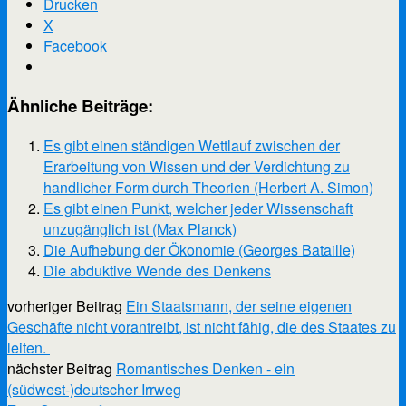
Drucken
X
Facebook
Ähnliche Beiträge:
Es gibt einen ständigen Wettlauf zwischen der
Erarbeitung von Wissen und der Verdichtung zu
handlicher Form durch Theorien (Herbert A. Simon)
Es gibt einen Punkt, welcher jeder Wissenschaft
unzugänglich ist (Max Planck)
Die Aufhebung der Ökonomie (Georges Bataille)
Die abduktive Wende des Denkens
vorheriger Beitrag
Ein Staatsmann, der seine eigenen
Geschäfte nicht vorantreibt, ist nicht fähig, die des Staates zu
leiten.
nächster Beitrag
Romantisches Denken - ein
(südwest-)deutscher Irrweg