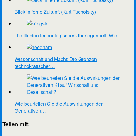
Blick in ferne Zukunft (Kurt Tucholsky)
Die Illusion technologischer Überlegenheit: Wie…
Wissenschaft und Macht: Die Grenzen
technokratischer…
Wie beurteilen Sie die Auswirkungen der
Generativen…
Teilen mit: