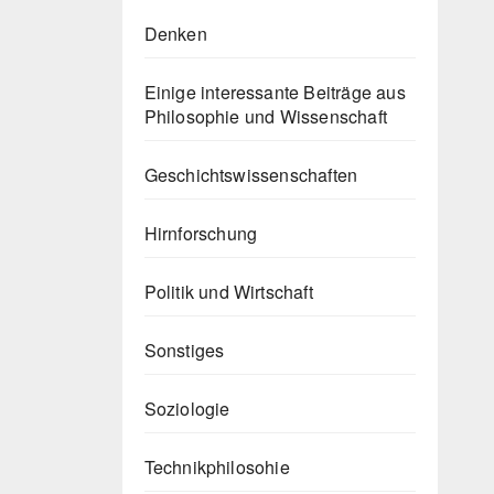
Denken
Einige interessante Beiträge aus
Philosophie und Wissenschaft
Geschichtswissenschaften
Hirnforschung
Politik und Wirtschaft
Sonstiges
Soziologie
Technikphilosohie