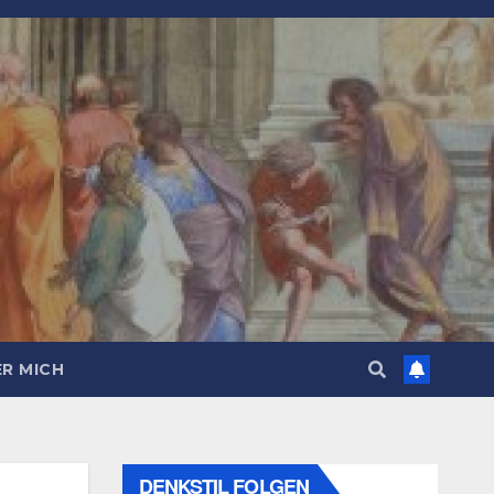
R MICH
DENKSTIL FOLGEN