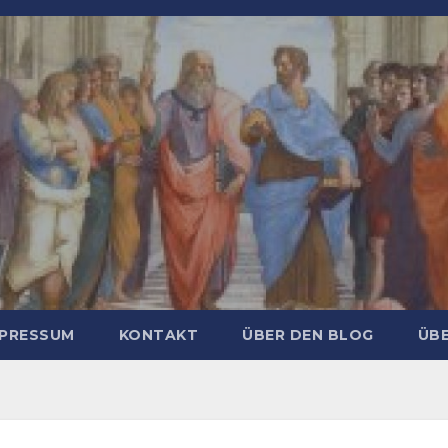
MPRESSUM
KONTAKT
ÜBER DEN BLOG
ÜBE