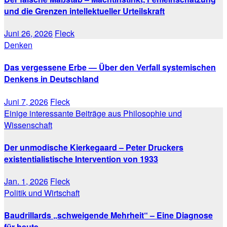
und die Grenzen intellektueller Urteilskraft
Juni 26, 2026
Fleck
Denken
Das vergessene Erbe — Über den Verfall systemischen
Denkens in Deutschland
Juni 7, 2026
Fleck
Einige interessante Beiträge aus Philosophie und
Wissenschaft
Der unmodische Kierkegaard – Peter Druckers
existentialistische Intervention von 1933
Jan. 1, 2026
Fleck
Politik und Wirtschaft
Baudrillards „schweigende Mehrheit“ – Eine Diagnose
für heute