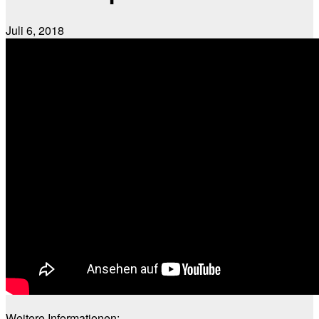
Juli 6, 2018
Weitere Informationen: