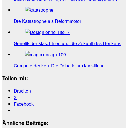
Die Katastrophe als Reformmotor
Genetik der Maschinen und die Zukunft des Denkens
Computerdenken. Die Debatte um künstliche…
Teilen mit:
Drucken
X
Facebook
Ähnliche Beiträge: