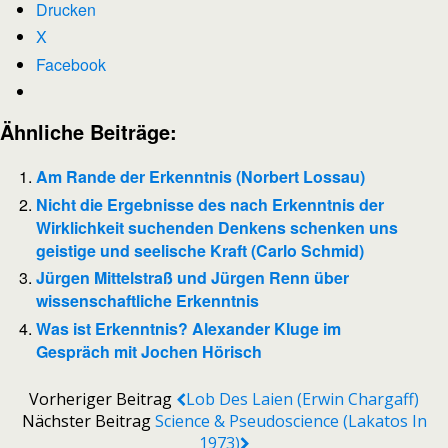
Drucken
X
Facebook
Ähnliche Beiträge:
Am Rande der Erkenntnis (Norbert Lossau)
Nicht die Ergebnisse des nach Erkenntnis der
Wirklichkeit suchenden Denkens schenken uns
geistige und seelische Kraft (Carlo Schmid)
Jürgen Mittelstraß und Jürgen Renn über
wissenschaftliche Erkenntnis
Was ist Erkenntnis? Alexander Kluge im
Gespräch mit Jochen Hörisch
Vorheriger Beitrag
Lob Des Laien (Erwin Chargaff)
Nächster Beitrag
Science & Pseudoscience (Lakatos In
1973)