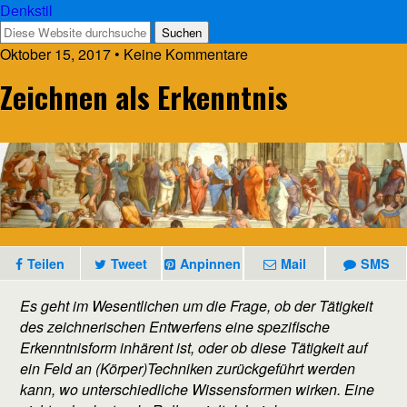
Denkstil
Oktober 15, 2017 • Keine Kommentare
Zeichnen als Erkenntnis
Teilen
Tweet
Anpinnen
Mail
SMS
Es geht im Wesentlichen um die Frage, ob der Tätigkeit
des zeichnerischen Entwerfens eine spezifische
Erkenntnisform inhärent ist, oder ob diese Tätigkeit auf
ein Feld an (Körper)Techniken zurückgeführt werden
kann, wo unterschiedliche Wissensformen wirken. Eine