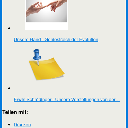
Unsere Hand - Geniestreich der Evolution
Erwin Schrödinger - Unsere Vorstellungen von der…
Teilen mit:
Drucken