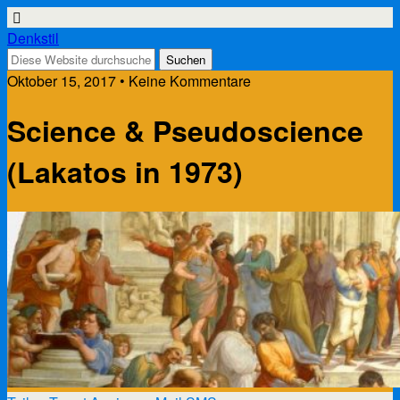
Denkstil
Oktober 15, 2017 • Keine Kommentare
Science & Pseudoscience
(Lakatos in 1973)