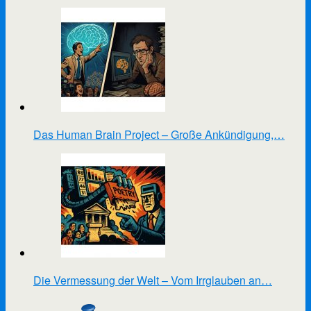
Das Human Brain Project – Große Ankündigung,…
Die Vermessung der Welt – Vom Irrglauben an…