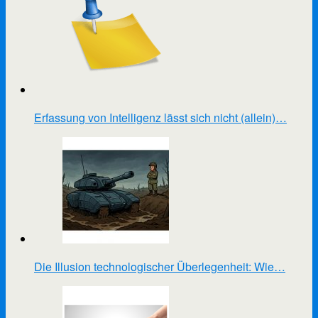
Erfassung von Intelligenz lässt sich nicht (allein)…
Die Illusion technologischer Überlegenheit: Wie…