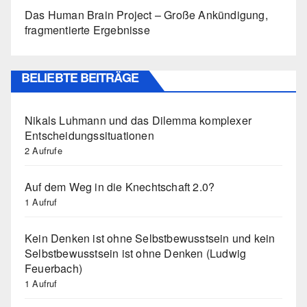
Das Human Brain Project – Große Ankündigung,
fragmentierte Ergebnisse
BELIEBTE BEITRÄGE
Nikals Luhmann und das Dilemma komplexer
Entscheidungssituationen
2 Aufrufe
Auf dem Weg in die Knechtschaft 2.0?
1 Aufruf
Kein Denken ist ohne Selbstbewusstsein und kein
Selbstbewusstsein ist ohne Denken (Ludwig
Feuerbach)
1 Aufruf