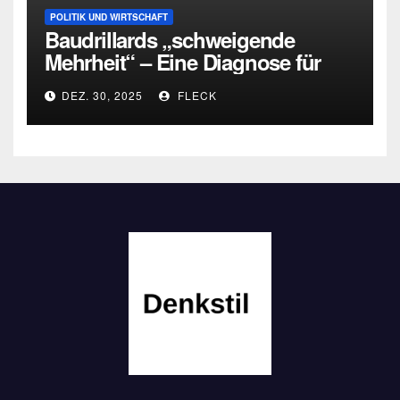
POLITIK UND WIRTSCHAFT
Baudrillards „schweigende
Mehrheit“ – Eine Diagnose für
heute
DEZ. 30, 2025
FLECK