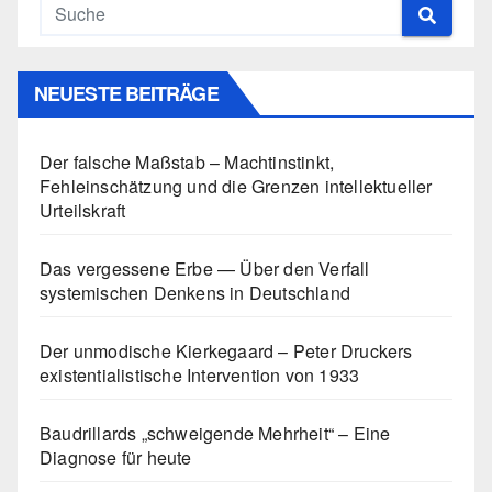
NEUESTE BEITRÄGE
Der falsche Maßstab – Machtinstinkt,
Fehleinschätzung und die Grenzen intellektueller
Urteilskraft
Das vergessene Erbe — Über den Verfall
systemischen Denkens in Deutschland
Der unmodische Kierkegaard – Peter Druckers
existentialistische Intervention von 1933
Baudrillards „schweigende Mehrheit“ – Eine
Diagnose für heute