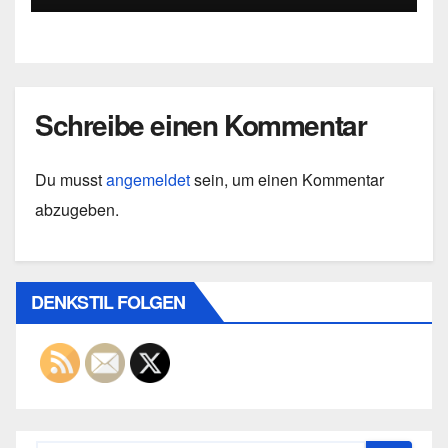
Schreibe einen Kommentar
Du musst
angemeldet
sein, um einen Kommentar
abzugeben.
DENKSTIL FOLGEN