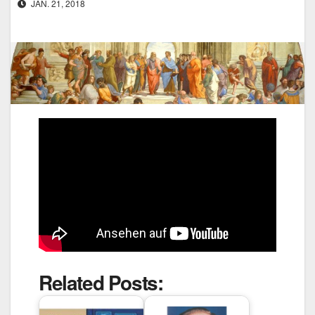
JAN. 21, 2018
Related Posts: