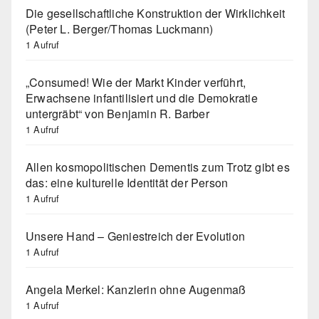
Die gesellschaftliche Konstruktion der Wirklichkeit
(Peter L. Berger/Thomas Luckmann)
1 Aufruf
„Consumed! Wie der Markt Kinder verführt,
Erwachsene infantilisiert und die Demokratie
untergräbt“ von Benjamin R. Barber
1 Aufruf
Allen kosmopolitischen Dementis zum Trotz gibt es
das: eine kulturelle Identität der Person
1 Aufruf
Unsere Hand – Geniestreich der Evolution
1 Aufruf
Angela Merkel: Kanzlerin ohne Augenmaß
1 Aufruf