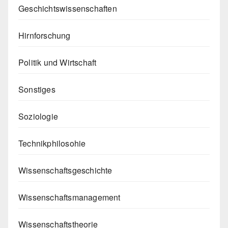
Geschichtswissenschaften
Hirnforschung
Politik und Wirtschaft
Sonstiges
Soziologie
Technikphilosohie
Wissenschaftsgeschichte
Wissenschaftsmanagement
Wissenschaftstheorie