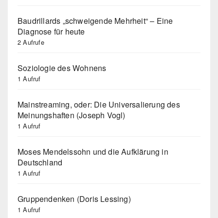
Baudrillards „schweigende Mehrheit“ – Eine
Diagnose für heute
2 Aufrufe
Soziologie des Wohnens
1 Aufruf
Mainstreaming, oder: Die Universalierung des
Meinungshaften (Joseph Vogl)
1 Aufruf
Moses Mendelssohn und die Aufklärung in
Deutschland
1 Aufruf
Gruppendenken (Doris Lessing)
1 Aufruf