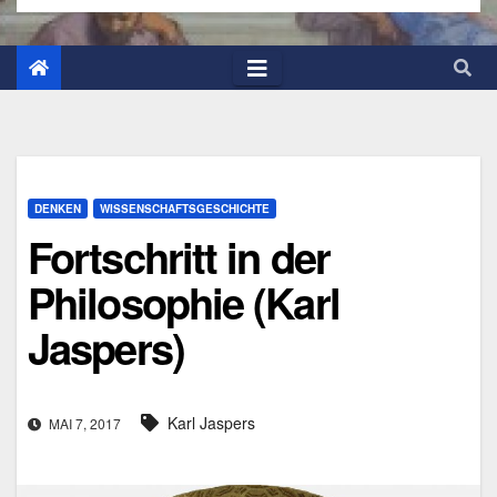
DENKEN
WISSENSCHAFTSGESCHICHTE
Fortschritt in der
Philosophie (Karl
Jaspers)
Karl Jaspers
MAI 7, 2017