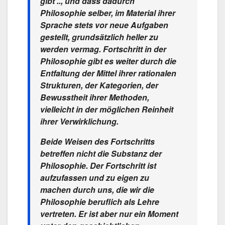
gibt .., und dass dadurch
Philosophie selber, im Material ihrer
Sprache stets vor neue Aufgaben
gestellt, grundsätzlich heller zu
werden vermag. Fortschritt in der
Philosophie gibt es weiter durch die
Entfaltung der Mittel ihrer rationalen
Strukturen, der Kategorien, der
Bewusstheit ihrer Methoden,
vielleicht in der möglichen Reinheit
ihrer Verwirklichung.
Beide Weisen des Fortschritts
betreffen nicht die Substanz der
Philosophie. Der Fortschritt ist
aufzufassen und zu eigen zu
machen durch uns, die wir die
Philosophie beruflich als Lehre
vertreten. Er ist aber nur ein Moment