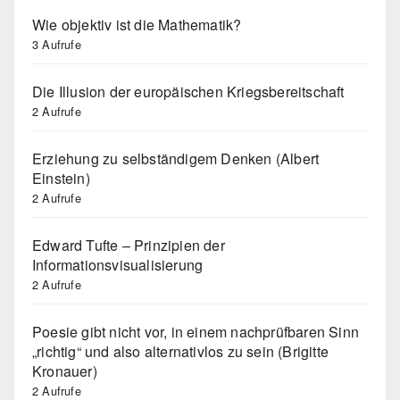
Wie objektiv ist die Mathematik?
3 Aufrufe
Die Illusion der europäischen Kriegsbereitschaft
2 Aufrufe
Erziehung zu selbständigem Denken (Albert
Einstein)
2 Aufrufe
Edward Tufte – Prinzipien der
Informationsvisualisierung
2 Aufrufe
Poesie gibt nicht vor, in einem nachprüfbaren Sinn
„richtig“ und also alternativlos zu sein (Brigitte
Kronauer)
2 Aufrufe