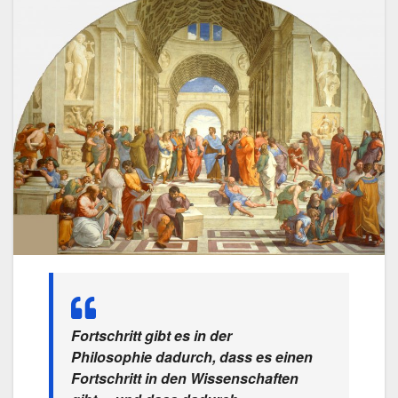
Fortschritt gibt es in der
Philosophie dadurch, dass es einen
Fortschritt in den Wissenschaften