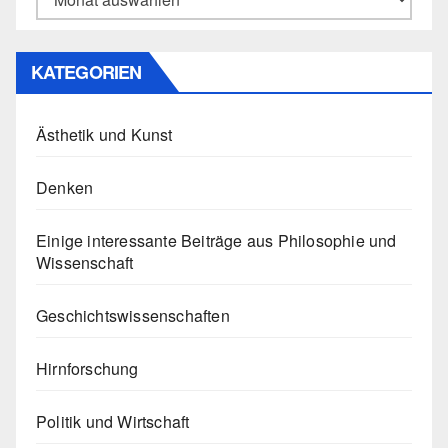
KATEGORIEN
Ästhetik und Kunst
Denken
Einige interessante Beiträge aus Philosophie und
Wissenschaft
Geschichtswissenschaften
Hirnforschung
Politik und Wirtschaft