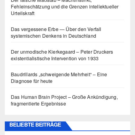
Fehleinschätzung und die Grenzen intellektueller
Urteilskraft
Das vergessene Erbe — Über den Verfall
systemischen Denkens in Deutschland
Der unmodische Kierkegaard – Peter Druckers
existentialistische Intervention von 1933
Baudrillards „schweigende Mehrheit“ – Eine
Diagnose für heute
Das Human Brain Project – Große Ankündigung,
fragmentierte Ergebnisse
BELIEBTE BEITRÄGE