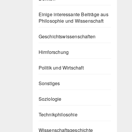
Einige interessante Beiträge aus
Philosophie und Wissenschaft
Geschichtswissenschaften
Hirnforschung
Politik und Wirtschaft
Sonstiges
Soziologie
Technikphilosohie
Wissenschaftsgeschichte