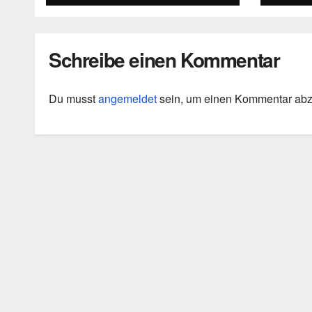
Schreibe einen Kommentar
Du musst
angemeldet
sein, um einen Kommentar ab