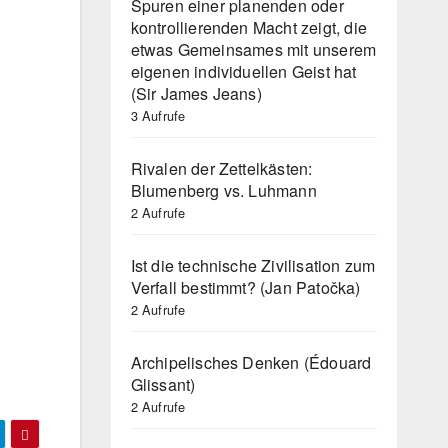
Spuren einer planenden oder
kontrollierenden Macht zeigt, die
etwas Gemeinsames mit unserem
eigenen individuellen Geist hat
(Sir James Jeans)
3 Aufrufe
Rivalen der Zettelkästen:
Blumenberg vs. Luhmann
2 Aufrufe
Ist die technische Zivilisation zum
Verfall bestimmt? (Jan Patočka)
2 Aufrufe
Archipelisches Denken (Édouard
Glissant)
2 Aufrufe