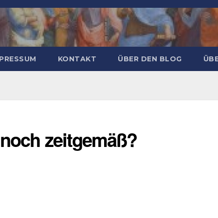
MPRESSUM
KONTAKT
ÜBER DEN BLOG
ÜBE
“ noch zeitgemäß?