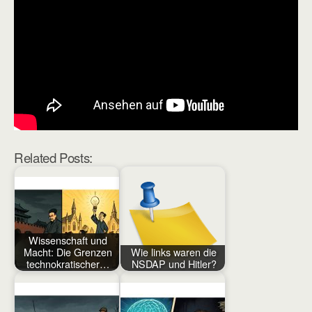
Related Posts:
Wissenschaft und
Macht: Die Grenzen
Wie links waren die
technokratischer…
NSDAP und Hitler?