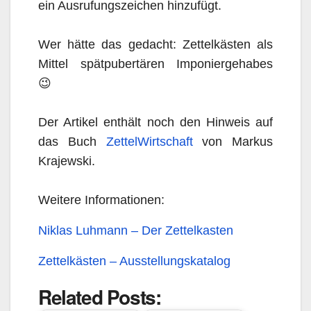
ein Ausrufungszeichen hinzufügt.
Wer hätte das gedacht: Zettelkästen als
Mittel spätpubertären Imponiergehabes
😉
Der Artikel enthält noch den Hinweis auf
das Buch
ZettelWirtschaft
von Markus
Krajewski.
Weitere Informationen:
Niklas Luhmann – Der Zettelkasten
Zettelkästen – Ausstellungskatalog
Related Posts: