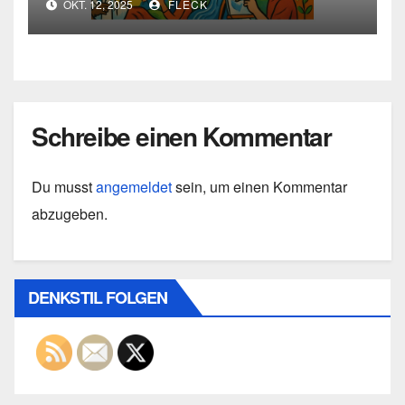
OKT. 12, 2025
FLECK
Schreibe einen Kommentar
Du musst
angemeldet
sein, um einen Kommentar
abzugeben.
DENKSTIL FOLGEN