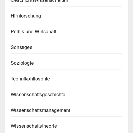
Hirnforschung
Politik und Wirtschaft
Sonstiges
Soziologie
Technikphilosohie
Wissenschaftsgeschichte
Wissenschaftsmanagement
Wissenschaftstheorie