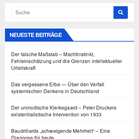
NEUESTE BEITRÄGE
Der falsche Maßstab – Machtinstinkt,
Fehleinschätzung und die Grenzen intellektueller
Urteilskraft
Das vergessene Erbe — Über den Verfall
systemischen Denkens in Deutschland
Der unmodische Kierkegaard – Peter Druckers
existentialistische Intervention von 1933
Baudrillards „schweigende Mehrheit“ – Eine
Diagnose für heute