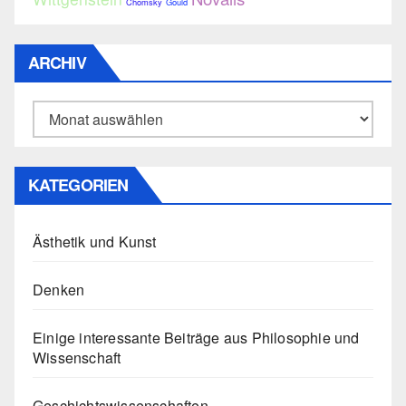
Chomsky
Gould
ARCHIV
Archiv
KATEGORIEN
Ästhetik und Kunst
Denken
Einige interessante Beiträge aus Philosophie und
Wissenschaft
Geschichtswissenschaften