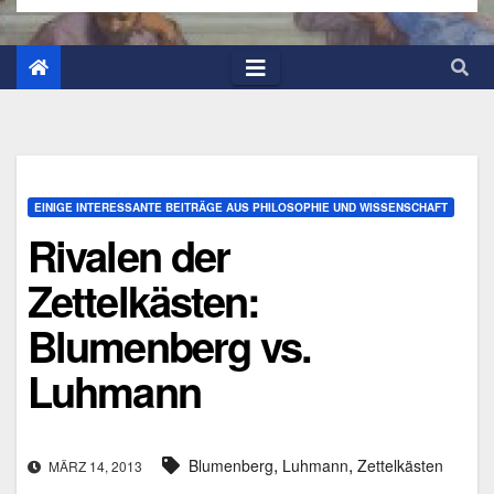
EINIGE INTERESSANTE BEITRÄGE AUS PHILOSOPHIE UND WISSENSCHAFT
Rivalen der
Zettelkästen:
Blumenberg vs.
Luhmann
,
,
Blumenberg
Luhmann
Zettelkästen
MÄRZ 14, 2013