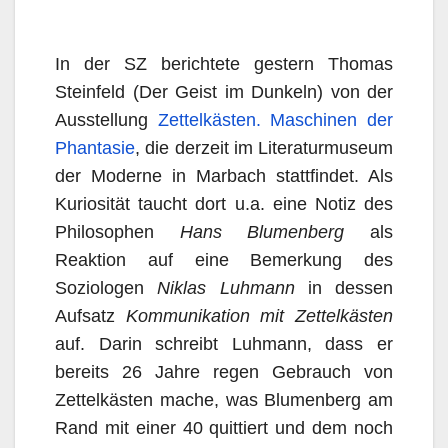
In der SZ berichtete gestern Thomas
Steinfeld (Der Geist im Dunkeln) von der
Ausstellung
Zettelkästen. Maschinen der
Phantasie
, die derzeit im Literaturmuseum
der Moderne in Marbach stattfindet. Als
Kuriosität taucht dort u.a. eine Notiz des
Philosophen
Hans Blumenberg
als
Reaktion auf eine Bemerkung des
Soziologen
Niklas Luhmann
in dessen
Aufsatz
Kommunikation mit Zettelkästen
auf. Darin schreibt Luhmann, dass er
bereits 26 Jahre regen Gebrauch von
Zettelkästen mache, was Blumenberg am
Rand mit einer 40 quittiert und dem noch