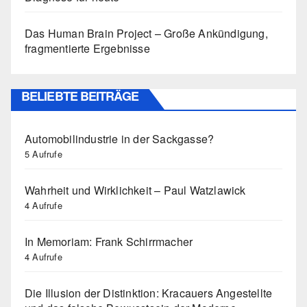
Das Human Brain Project – Große Ankündigung,
fragmentierte Ergebnisse
BELIEBTE BEITRÄGE
Automobilindustrie in der Sackgasse?
5 Aufrufe
Wahrheit und Wirklichkeit – Paul Watzlawick
4 Aufrufe
In Memoriam: Frank Schirrmacher
4 Aufrufe
Die Illusion der Distinktion: Kracauers Angestellte