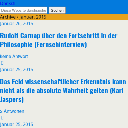
Denkstil
Archive › Januar, 2015
Januar 26, 2015
Rudolf Carnap über den Fortschritt in der
Philosophie (Fernsehinterview)
keine Antwort
Januar 25, 2015
Das Feld wissenschaftlicher Erkenntnis kann
nicht als die absolute Wahrheit gelten (Karl
Jaspers)
2 Antworten
Januar 25, 2015